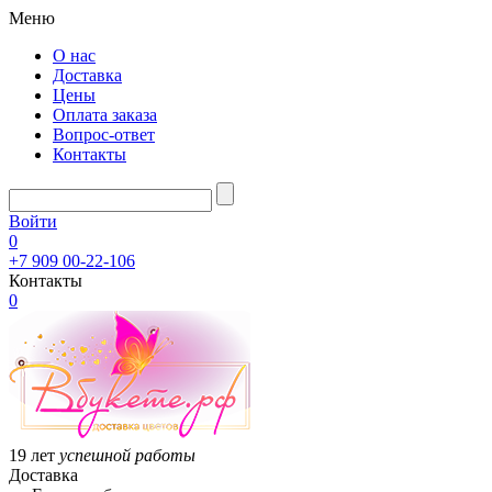
Меню
О нас
Доставка
Цены
Оплата заказа
Вопрос-ответ
Контакты
Войти
0
+7 909 00-22-106
Контакты
0
19 лет
успешной работы
Доставка