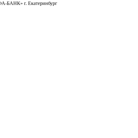
ФА-БАНК» г. Екатеринбург