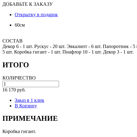
ДОБАВЬТЕ К ЗАКАЗУ
Открытку в подарок
60см
СОСТАВ
Декор 6 -
1 шт.
Рускус -
20 шт.
Эвкалипт -
6 шт.
Папоротник -
5 
5 шт.
Коробка гигант -
1 шт.
Пиафлор 10 -
1 шт.
Декор 3 -
1 шт.
ИТОГО
КОЛИЧЕСТВО
16 170 руб.
Заказ в 1 клик
В Корзину
ПРИМЕЧАНИЕ
Коробка гигант.