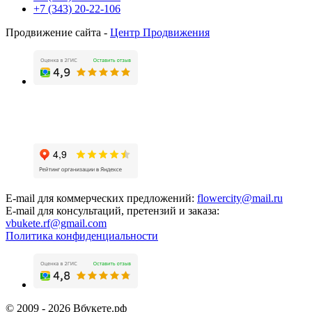
+7 (343) 20-22-106
Продвижение сайта -
Центр Продвижения
E-mail для коммерческих предложений:
flowercity@mail.ru
E-mail для консультаций, претензий и заказа:
vbukete.rf@gmail.com
Политика конфиденциальности
© 2009 - 2026 Вбукете.рф