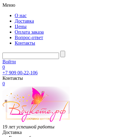
Меню
О нас
Доставка
Цены
Оплата заказа
Вопрос-ответ
Контакты
Войти
0
+7 909 00-22-106
Контакты
0
19 лет
успешной работы
Доставка