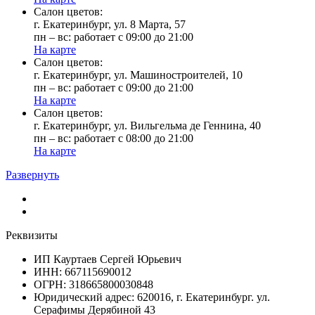
Cалон цветов:
г. Екатеринбург, ул. 8 Марта, 57
пн – вс: работает с 09:00 до 21:00
На карте
Cалон цветов:
г. Екатеринбург, ул. Машиностроителей, 10
пн – вс: работает с 09:00 до 21:00
На карте
Cалон цветов:
г. Екатеринбург, ул. Вильгельма де Геннина, 40
пн – вс: работает с 08:00 до 21:00
На карте
Развернуть
Реквизиты
ИП Кауртаев Сергей Юрьевич
ИНН: 667115690012
ОГРН: 318665800030848
Юридический адрес: 620016, г. Екатеринбург. ул.
Серафимы Дерябиной 43