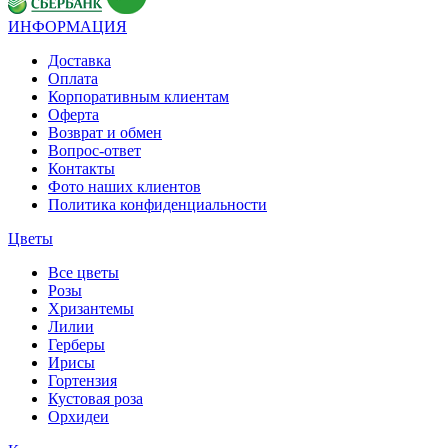
ИНФОРМАЦИЯ
Доставка
Оплата
Корпоративным клиентам
Оферта
Возврат и обмен
Вопрос-ответ
Контакты
Фото наших клиентов
Политика конфиденциальности
Цветы
Все цветы
Розы
Хризантемы
Лилии
Герберы
Ирисы
Гортензия
Кустовая роза
Орхидеи