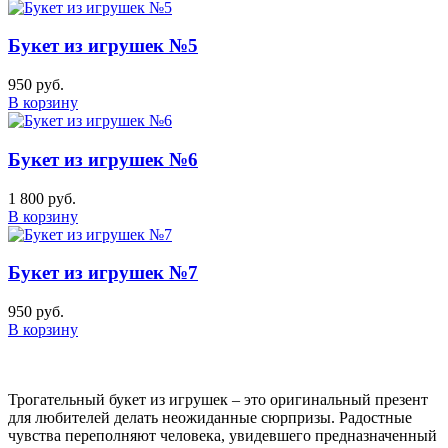
Букет из игрушек №5
950 руб.
В корзину
Букет из игрушек №6
1 800 руб.
В корзину
Букет из игрушек №7
950 руб.
В корзину
Трогательный букет из игрушек – это оригинальный презент
для любителей делать неожиданные сюрпризы. Радостные
чувства переполняют человека, увидевшего предназначенный