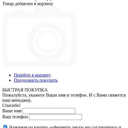
Товар добавлен в корзину
Перейти в корзину
Продолжить покупать
БЫСТРАЯ ПОКУПКА
Пожалуйста, укажите Ваши имя и телефон. И с Вами свяжется
наш менеджер.
Спасибо!
Ваше имя
Ваш телефон
Нажимая на кнопку «оформить заказ» вы соглашаетесь и