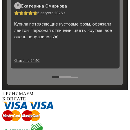
ПРИНИМАЕМ
К ОПЛАТЕ