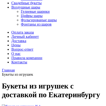
Свадебные букеты
Воздушные шары
Гелиевые шарики
Цифры шары
Фольгированые шары
Фонтаны из шаров
Оплата заказа
Личный кабинет
Доставка
Цены
Вопрос-ответ
О нас
Правила компании
Контакты
Главная
Букеты из игрушек
Букеты из игрушек
с
доставкой по Екатеринбургу