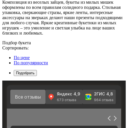
Композиция из веселых зайцев, букеты из милых мишек
оформлены по всем правилам солидного подарка. Стильная
упаковка, сверкающие стразы, яркие ленты, интересные
аксессуары на зверьках делают наши презенты подходящими
для любого случая. Яркие креативные букетики из милых
игрушек – это умиление и светлая улыбка на лице ваших
близких и любимых.
Подбор букета
Сортировать:
По цене
По популярности
Подобрать