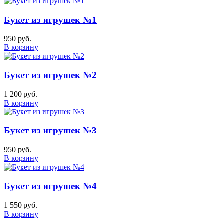
Букет из игрушек №1
950 руб.
В корзину
Букет из игрушек №2
1 200 руб.
В корзину
Букет из игрушек №3
950 руб.
В корзину
Букет из игрушек №4
1 550 руб.
В корзину