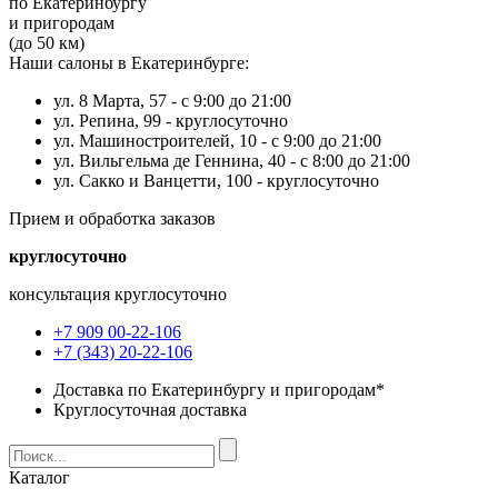
по Екатеринбургу
и пригородам
(до 50 км)
Наши салоны в Екатеринбурге:
ул. 8 Марта, 57 -
с 9:00 до 21:00
ул. Репина, 99 -
круглосуточно
ул. Машиностроителей, 10 -
с 9:00 до 21:00
ул. Вильгельма де Геннина, 40 -
с 8:00 до 21:00
ул. Сакко и Ванцетти, 100 -
круглосуточно
Прием и обработка заказов
круглосуточно
консультация круглосуточно
+7 909 00-22-106
+7 (343) 20-22-106
Доставка по Екатеринбургу и пригородам*
Круглосуточная доставка
Каталог