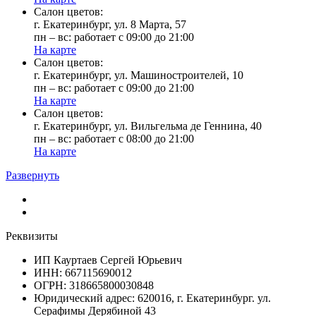
Cалон цветов:
г. Екатеринбург, ул. 8 Марта, 57
пн – вс: работает с 09:00 до 21:00
На карте
Cалон цветов:
г. Екатеринбург, ул. Машиностроителей, 10
пн – вс: работает с 09:00 до 21:00
На карте
Cалон цветов:
г. Екатеринбург, ул. Вильгельма де Геннина, 40
пн – вс: работает с 08:00 до 21:00
На карте
Развернуть
Реквизиты
ИП Кауртаев Сергей Юрьевич
ИНН: 667115690012
ОГРН: 318665800030848
Юридический адрес: 620016, г. Екатеринбург. ул.
Серафимы Дерябиной 43