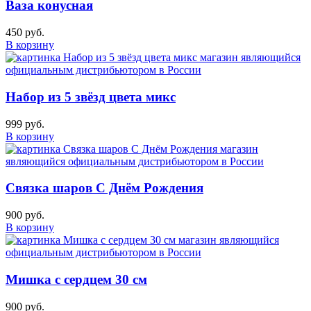
Ваза конусная
450 руб.
В корзину
Набор из 5 звёзд цвета микс
999 руб.
В корзину
Связка шаров С Днём Рождения
900 руб.
В корзину
Мишка с сердцем 30 см
900 руб.