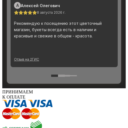
ПРИНИМАЕМ
К ОПЛАТЕ