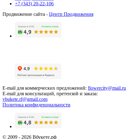
+7 (343) 20-22-106
Продвижение сайта -
Центр Продвижения
E-mail для коммерческих предложений:
flowercity@mail.ru
E-mail для консультаций, претензий и заказа:
vbukete.rf@gmail.com
Политика конфиденциальности
© 2009 - 2026 Вбукете.рф