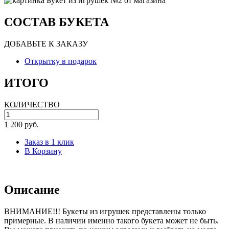
СОСТАВ БУКЕТА
ДОБАВЬТЕ К ЗАКАЗУ
Открытку в подарок
ИТОГО
КОЛИЧЕСТВО
1 200 руб.
Заказ в 1 клик
В Корзину
Описание
ВНИМАНИЕ!!! Букеты из игрушек представлены только
примерные. В наличии именно такого букета может не быть.