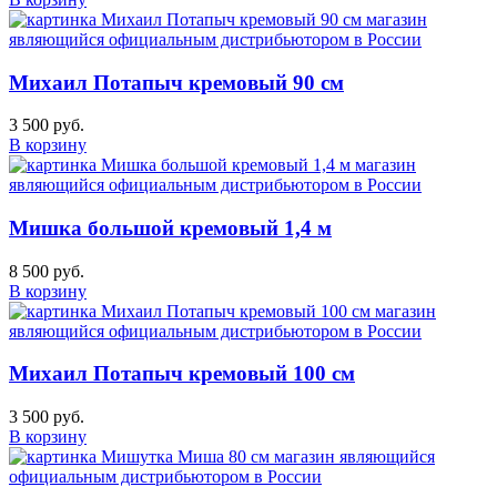
Михаил Потапыч кремовый 90 см
3 500 руб.
В корзину
Мишка большой кремовый 1,4 м
8 500 руб.
В корзину
Михаил Потапыч кремовый 100 см
3 500 руб.
В корзину