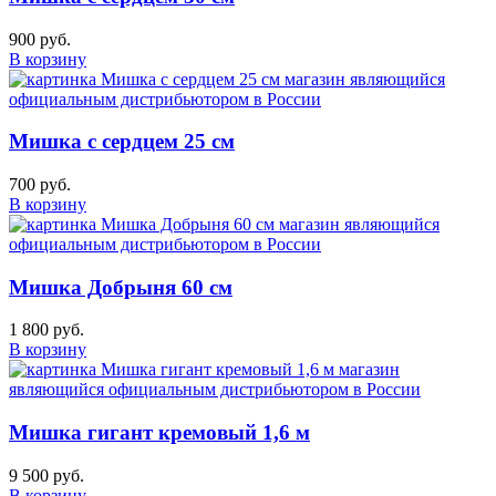
900 руб.
В корзину
Мишка с сердцем 25 см
700 руб.
В корзину
Мишка Добрыня 60 см
1 800 руб.
В корзину
Мишка гигант кремовый 1,6 м
9 500 руб.
В корзину