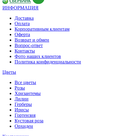
ИНФОРМАЦИЯ
Доставка
Оплата
Корпоративным клиентам
Оферта
Возврат и обмен
Вопрос-ответ
Контакты
Фото наших клиентов
Политика конфиденциальности
Цветы
Все цветы
Розы
Хризантемы
Лилии
Герберы
Ирисы
Гортензия
Кустовая роза
Орхидеи