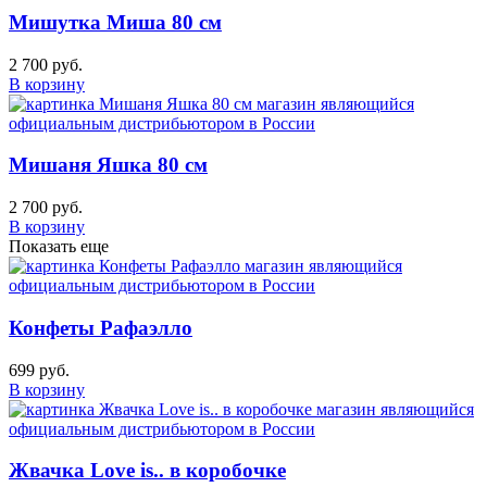
Мишутка Миша 80 см
2 700 руб.
В корзину
Мишаня Яшка 80 см
2 700 руб.
В корзину
Показать еще
Конфеты Рафаэлло
699 руб.
В корзину
Жвачка Love is.. в коробочке