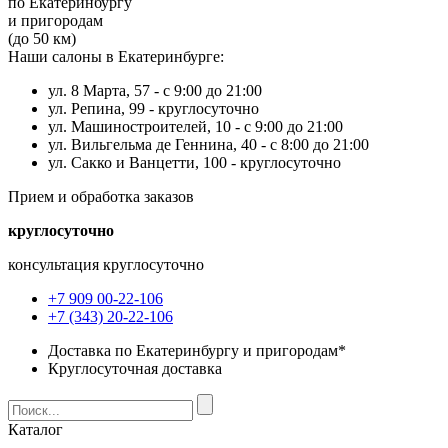
по Екатеринбургу
и пригородам
(до 50 км)
Наши салоны в Екатеринбурге:
ул. 8 Марта, 57 -
с 9:00 до 21:00
ул. Репина, 99 -
круглосуточно
ул. Машиностроителей, 10 -
с 9:00 до 21:00
ул. Вильгельма де Геннина, 40 -
с 8:00 до 21:00
ул. Сакко и Ванцетти, 100 -
круглосуточно
Прием и обработка заказов
круглосуточно
консультация круглосуточно
+7 909 00-22-106
+7 (343) 20-22-106
Доставка по Екатеринбургу и пригородам*
Круглосуточная доставка
Каталог