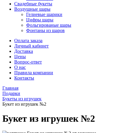
Свадебные букеты
Воздушные шары
Гелиевые шарики
Цифры шары
Фольгированые шары
Фонтаны из шаров
Оплата заказа
Личный кабинет
Доставка
Цены
Вопрос-ответ
О нас
Правила компании
Контакты
Главная
Подарки
Букеты из игрушек
Букет из игрушек №2
Букет из игрушек №2