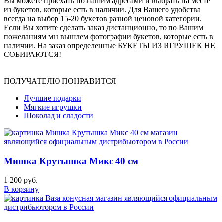
Вы можете приехать по нашим адресами и выбрать на месте
из букетов, которые есть в наличии. Для Вашего удобства
всегда на выбор 15-20 букетов разной ценовой категории.
Если Вы хотите сделать заказ дистанционно, то по Вашим
пожеланиям мы вышлем фотографии букетов, которые есть в
наличии. На заказ определенные БУКЕТЫ ИЗ ИГРУШЕК НЕ
СОБИРАЮТСЯ!
ПОЛУЧАТЕЛЮ ПОНРАВИТСЯ
Лучшие подарки
Мягкие игрушки
Шоколад и сладости
Мишка Крутышка Микс 40 см
1 200 руб.
В корзину