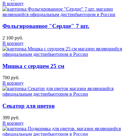
В корзину
Фольгированное "Сердце" 7 шт.
2 100 руб.
В корзину
Мишка с сердцем 25 см
700 руб.
В корзину
Секатор для цветов
399 руб.
В корзину