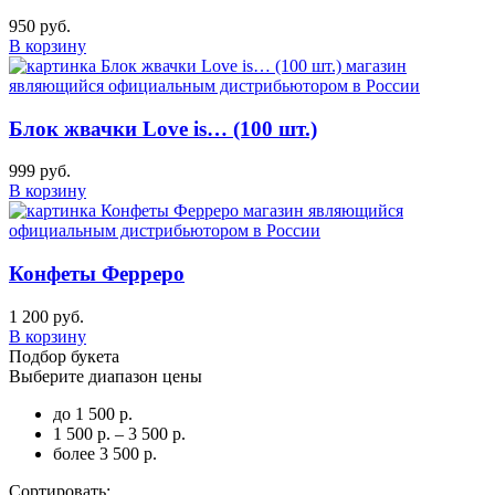
950 руб.
В корзину
Блок жвачки Love is… (100 шт.)
999 руб.
В корзину
Конфеты Ферреро
1 200 руб.
В корзину
Подбор букета
Выберите диапазон цены
до 1 500 р.
1 500 р. – 3 500 р.
более 3 500 р.
Сортировать: