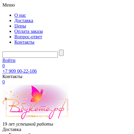
Меню
О нас
Доставка
Цены
Оплата заказа
Вопрос-ответ
Контакты
Войти
0
+7 909 00-22-106
Контакты
0
19 лет
успешной работы
Доставка