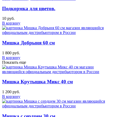
Подкормка для цветов.
10 руб.
В корзину
Мишка Добрыня 60 см
1 800 руб.
В корзину
Показать еще
Мишка Крутышка Микс 40 см
1 200 руб.
В корзину
Мишка с сердцем 30 см