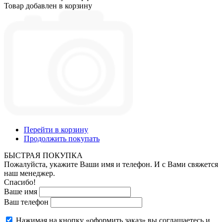
Товар добавлен в корзину
Перейти в корзину
Продолжить покупать
БЫСТРАЯ ПОКУПКА
Пожалуйста, укажите Ваши имя и телефон. И с Вами свяжется
наш менеджер.
Спасибо!
Ваше имя
Ваш телефон
Нажимая на кнопку «оформить заказ» вы соглашаетесь и