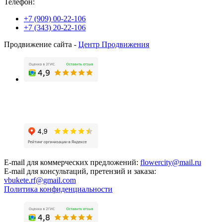
Телефон:
+7 (909) 00-22-106
+7 (343) 20-22-106
Продвижение сайта -
Центр Продвижения
E-mail для коммерческих предложений:
flowercity@mail.ru
E-mail для консультаций, претензий и заказа:
vbukete.rf@gmail.com
Политика конфиденциальности