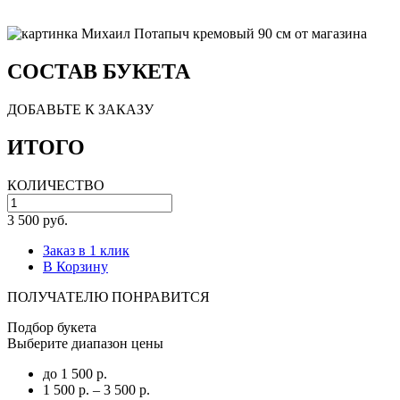
СОСТАВ БУКЕТА
ДОБАВЬТЕ К ЗАКАЗУ
ИТОГО
КОЛИЧЕСТВО
3 500 руб.
Заказ в 1 клик
В Корзину
ПОЛУЧАТЕЛЮ ПОНРАВИТСЯ
Подбор букета
Выберите диапазон цены
до 1 500 р.
1 500 р. – 3 500 р.