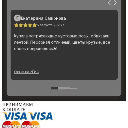
ПРИНИМАЕМ
К ОПЛАТЕ