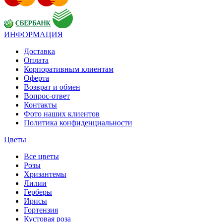
ИНФОРМАЦИЯ
Доставка
Оплата
Корпоративным клиентам
Оферта
Возврат и обмен
Вопрос-ответ
Контакты
Фото наших клиентов
Политика конфиденциальности
Цветы
Все цветы
Розы
Хризантемы
Лилии
Герберы
Ирисы
Гортензия
Кустовая роза