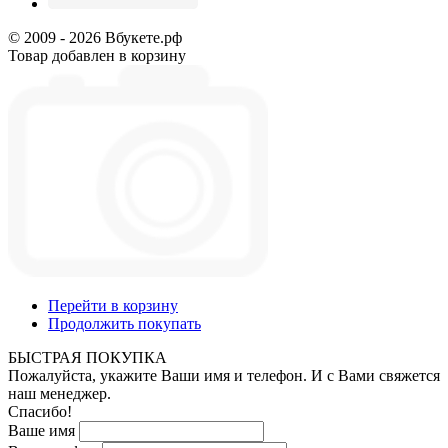
© 2009 - 2026 Вбукете.рф
Товар добавлен в корзину
Перейти в корзину
Продолжить покупать
БЫСТРАЯ ПОКУПКА
Пожалуйста, укажите Ваши имя и телефон. И с Вами свяжется
наш менеджер.
Спасибо!
Ваше имя