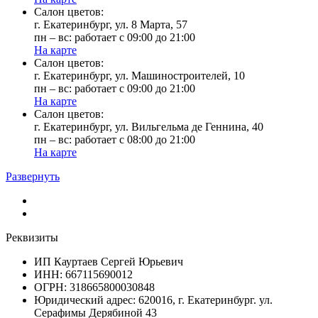
Cалон цветов:
г. Екатеринбург, ул. 8 Марта, 57
пн – вс: работает с 09:00 до 21:00
На карте
Cалон цветов:
г. Екатеринбург, ул. Машиностроителей, 10
пн – вс: работает с 09:00 до 21:00
На карте
Cалон цветов:
г. Екатеринбург, ул. Вильгельма де Геннина, 40
пн – вс: работает с 08:00 до 21:00
На карте
Развернуть
Реквизиты
ИП Кауртаев Сергей Юрьевич
ИНН: 667115690012
ОГРН: 318665800030848
Юридический адрес: 620016, г. Екатеринбург. ул.
Серафимы Дерябиной 43