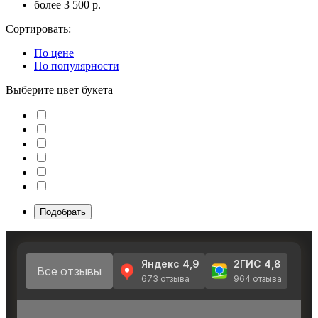
более 3 500 р.
Сортировать:
По цене
По популярности
Выберите цвет букета
Подобрать