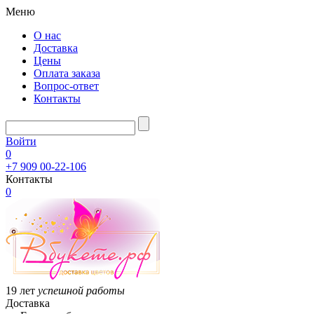
Меню
О нас
Доставка
Цены
Оплата заказа
Вопрос-ответ
Контакты
Войти
0
+7 909 00-22-106
Контакты
0
19 лет
успешной работы
Доставка