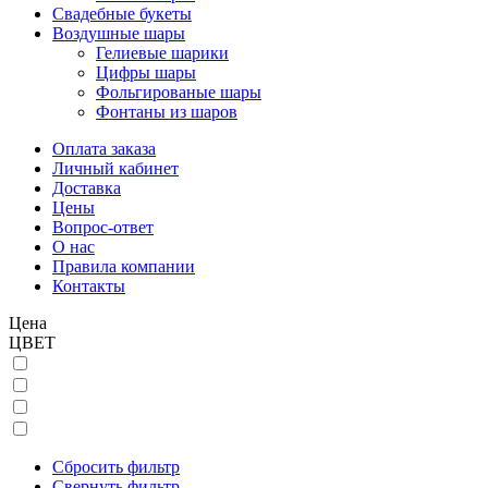
Свадебные букеты
Воздушные шары
Гелиевые шарики
Цифры шары
Фольгированые шары
Фонтаны из шаров
Оплата заказа
Личный кабинет
Доставка
Цены
Вопрос-ответ
О нас
Правила компании
Контакты
Цена
ЦВЕТ
Сбросить фильтр
Свернуть фильтр