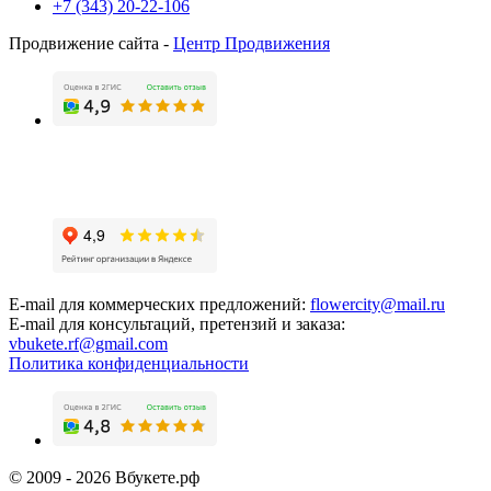
+7 (343) 20-22-106
Продвижение сайта -
Центр Продвижения
E-mail для коммерческих предложений:
flowercity@mail.ru
E-mail для консультаций, претензий и заказа:
vbukete.rf@gmail.com
Политика конфиденциальности
© 2009 - 2026 Вбукете.рф