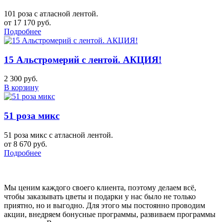
101 роза с атласной лентой.
от 17 170 руб.
Подробнее
15 Альстромерий с лентой. АКЦИЯ!
2 300 руб.
В корзину
51 роза микс
51 роза микс с атласной лентой.
от 8 670 руб.
Подробнее
Мы ценим каждого своего клиента, поэтому делаем всё,
чтобы заказывать цветы и подарки у нас было не только
приятно, но и выгодно. Для этого мы постоянно проводим
акции, внедряем бонусные программы, развиваем программы