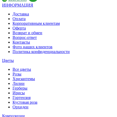
ИНФОРМАЦИЯ
Доставка
Оплата
Корпоративным клиентам
Оферта
Возврат и обмен
Вопрос-ответ
Контакты
Фото наших клиентов
Политика конфиденциальности
Цветы
Все цветы
Розы
Хризантемы
Лилии
Герберы
Ирисы
Гортензия
Кустовая роза
Орхидеи
Композиции