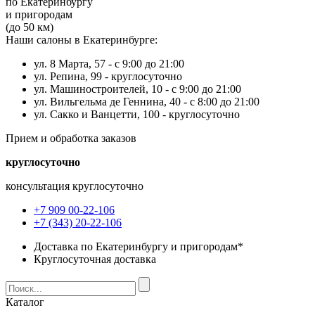
по Екатеринбургу
и пригородам
(до 50 км)
Наши салоны в Екатеринбурге:
ул. 8 Марта, 57 -
с 9:00 до 21:00
ул. Репина, 99 -
круглосуточно
ул. Машиностроителей, 10 -
с 9:00 до 21:00
ул. Вильгельма де Геннина, 40 -
с 8:00 до 21:00
ул. Сакко и Ванцетти, 100 -
круглосуточно
Прием и обработка заказов
круглосуточно
консультация круглосуточно
+7 909 00-22-106
+7 (343) 20-22-106
Доставка по Екатеринбургу и пригородам*
Круглосуточная доставка
Каталог