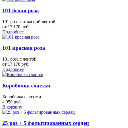
101 белая роза
101 роза с атласной лентой.
от 17 170 руб.
Подробнее
101 красная роза
101 роза с лентой.
от 17 170 руб.
Подробнее
Коробочка счастья
Коробочка с розами.
4 950 руб.
В корзину
25 роз + 5 фольгированных сердец