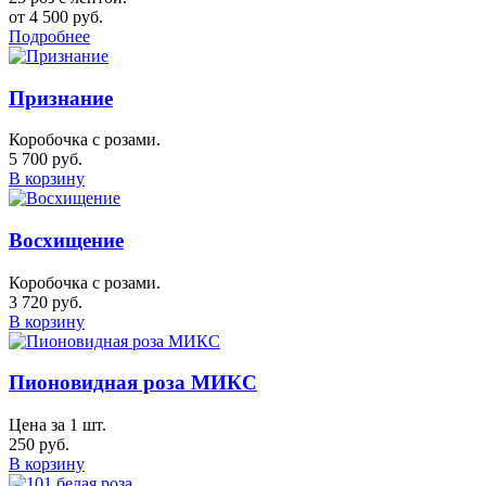
от 4 500 руб.
Подробнее
Признание
Коробочка с розами.
5 700 руб.
В корзину
Восхищение
Коробочка с розами.
3 720 руб.
В корзину
Пионовидная роза МИКС
Цена за 1 шт.
250 руб.
В корзину