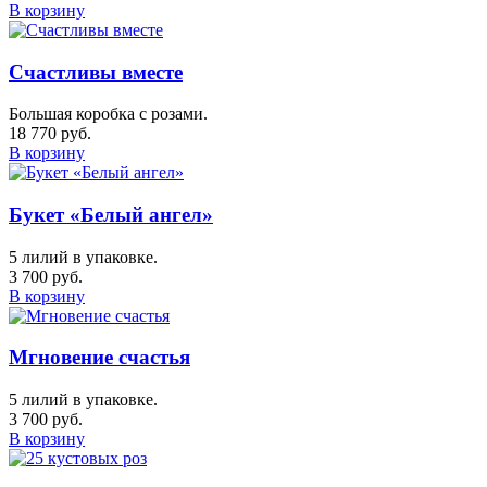
В корзину
Счастливы вместе
Большая коробка с розами.
18 770 руб.
В корзину
Букет «Белый ангел»
5 лилий в упаковке.
3 700 руб.
В корзину
Мгновение счастья
5 лилий в упаковке.
3 700 руб.
В корзину