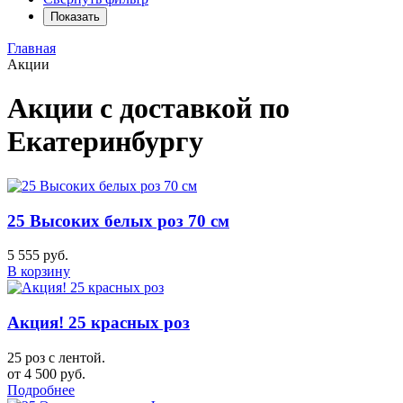
Показать
Главная
Акции
Акции
с доставкой по
Екатеринбургу
25 Высоких белых роз 70 см
5 555 руб.
В корзину
Акция! 25 красных роз
25 роз с лентой.
от 4 500 руб.
Подробнее