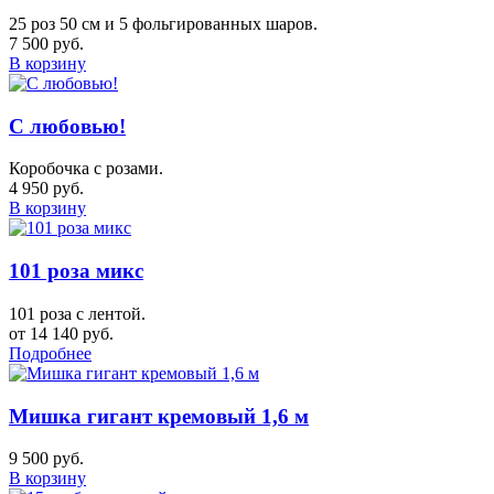
25 роз 50 см и 5 фольгированных шаров.
7 500 руб.
В корзину
С любовью!
Коробочка с розами.
4 950 руб.
В корзину
101 роза микс
101 роза с лентой.
от 14 140 руб.
Подробнее
Мишка гигант кремовый 1,6 м
9 500 руб.
В корзину