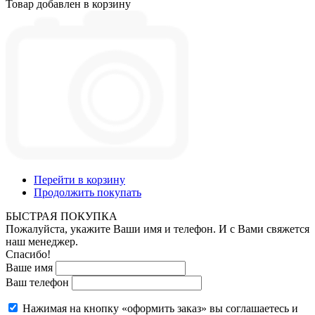
Товар добавлен в корзину
Перейти в корзину
Продолжить покупать
БЫСТРАЯ ПОКУПКА
Пожалуйста, укажите Ваши имя и телефон. И с Вами свяжется
наш менеджер.
Спасибо!
Ваше имя
Ваш телефон
Нажимая на кнопку «оформить заказ» вы соглашаетесь и