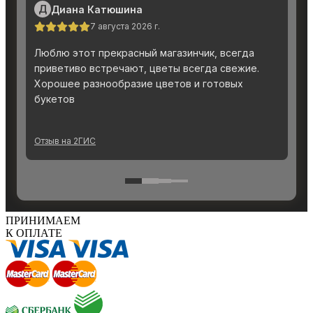
ПРИНИМАЕМ
К ОПЛАТЕ