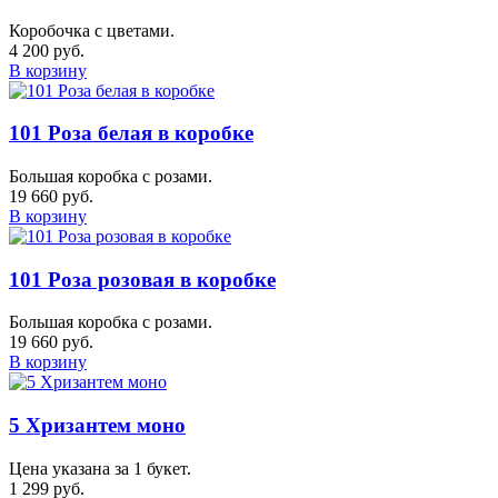
Коробочка с цветами.
4 200 руб.
В корзину
101 Роза белая в коробке
Большая коробка с розами.
19 660 руб.
В корзину
101 Роза розовая в коробке
Большая коробка с розами.
19 660 руб.
В корзину
5 Хризантем моно
Цена указана за 1 букет.
1 299 руб.