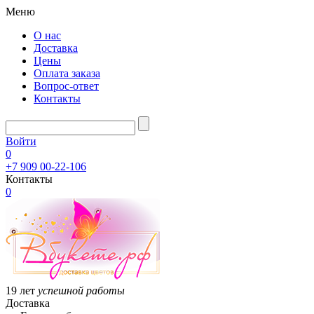
Меню
О нас
Доставка
Цены
Оплата заказа
Вопрос-ответ
Контакты
Войти
0
+7 909 00-22-106
Контакты
0
19 лет
успешной работы
Доставка