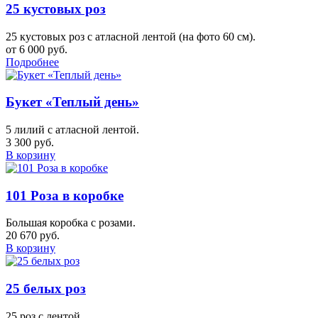
25 кустовых роз
25 кустовых роз с атласной лентой (на фото 60 см).
от 6 000 руб.
Подробнее
Букет «Теплый день»
5 лилий с атласной лентой.
3 300 руб.
В корзину
101 Роза в коробке
Большая коробка с розами.
20 670 руб.
В корзину
25 белых роз
25 роз с лентой.