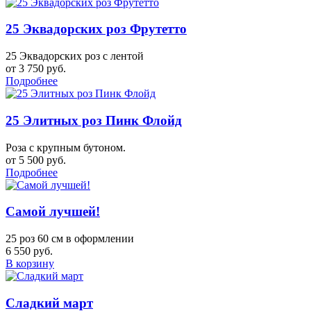
25 Эквадорских роз Фрутетто
25 Эквадорских роз с лентой
от 3 750 руб.
Подробнее
25 Элитных роз Пинк Флойд
Роза с крупным бутоном.
от 5 500 руб.
Подробнее
Самой лучшей!
25 роз 60 см в оформлении
6 550 руб.
В корзину
Сладкий март