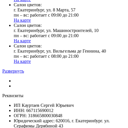
Cалон цветов:
г. Екатеринбург, ул. 8 Марта, 57
пн – вс: работает с 09:00 до 21:00
На карте
Cалон цветов:
г. Екатеринбург, ул. Машиностроителей, 10
пн – вс: работает с 09:00 до 21:00
На карте
Cалон цветов:
г. Екатеринбург, ул. Вильгельма де Геннина, 40
пн – вс: работает с 08:00 до 21:00
На карте
Развернуть
Реквизиты
ИП Кауртаев Сергей Юрьевич
ИНН: 667115690012
ОГРН: 318665800030848
Юридический адрес: 620016, г. Екатеринбург. ул.
Серафимы Дерябиной 43