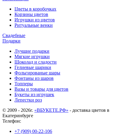
Цветы в коробочках
Корзины цветов
Игрушки из цветов
Ритуальные венки
Свадебные
Подарки
Лучшие подарки
Мягкие игрушки
Шоколад и сладости
Гелиевые шарики
Фольгированые шары
Фонтаны из шаров
Топперы
Вазы и товары для цветов
Букеты из игрушек
Лепестки роз
© 2009 - 2026г.
«ВБУКЕТЕ.РФ»
- доставка цветов в
Екатеринбурге
Телефон:
+7 (909) 00-22-106