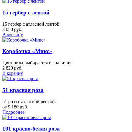
15 гербер с лентой
15 гербер с атласной лентой.
3 050 руб.
В корзину
Коробочка «Микс»
Цвет розы выбирается из наличия.
2 820 руб.
В корзину
51 красная роза
51 роза с атласной лентой.
от 9 180 руб.
Подробнее
101 красно-белая роза