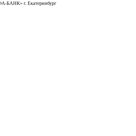
ФА-БАНК» г. Екатеринбург