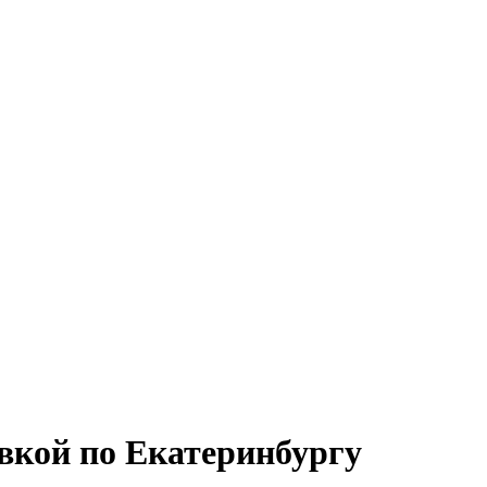
вкой по Екатеринбургу