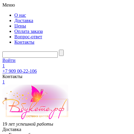
Меню
О нас
Доставка
Цены
Оплата заказа
Вопрос-ответ
Контакты
Войти
1
+7 909 00-22-106
Контакты
1
19 лет
успешной работы
Доставка