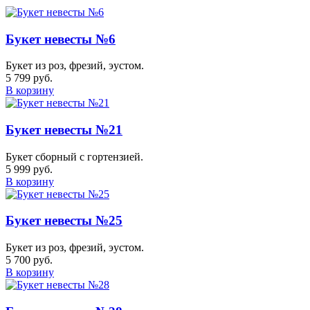
Букет невесты №6
Букет из роз, фрезий, эустом.
5 799 руб.
В корзину
Букет невесты №21
Букет сборный с гортензией.
5 999 руб.
В корзину
Букет невесты №25
Букет из роз, фрезий, эустом.
5 700 руб.
В корзину