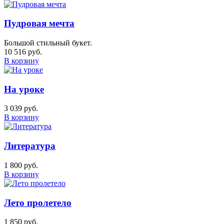
Пудровая мечта
Большой стильный букет.
10 516 руб.
В корзину
На уроке
3 039 руб.
В корзину
Литература
1 800 руб.
В корзину
Лето пролетело
1 850 руб.