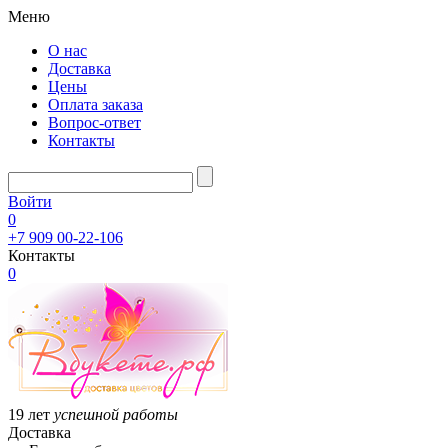
Меню
О нас
Доставка
Цены
Оплата заказа
Вопрос-ответ
Контакты
Войти
0
+7 909 00-22-106
Контакты
0
19 лет
успешной работы
Доставка