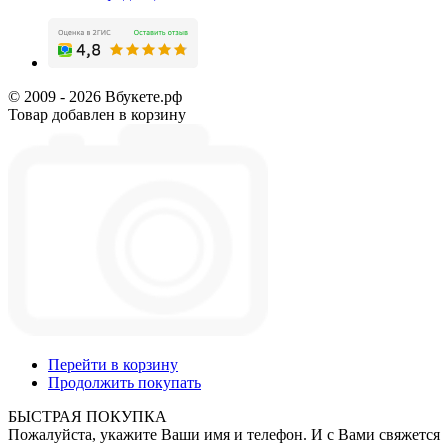
© 2009 - 2026 Вбукете.рф
Товар добавлен в корзину
Перейти в корзину
Продолжить покупать
БЫСТРАЯ ПОКУПКА
Пожалуйста, укажите Ваши имя и телефон. И с Вами свяжется