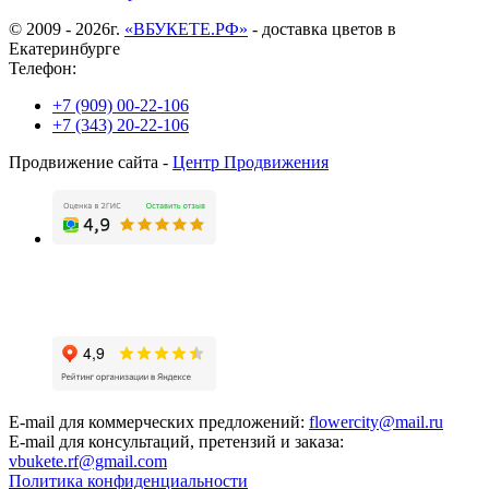
© 2009 - 2026г.
«ВБУКЕТЕ.РФ»
- доставка цветов в
Екатеринбурге
Телефон:
+7 (909) 00-22-106
+7 (343) 20-22-106
Продвижение сайта -
Центр Продвижения
E-mail для коммерческих предложений:
flowercity@mail.ru
E-mail для консультаций, претензий и заказа:
vbukete.rf@gmail.com
Политика конфиденциальности