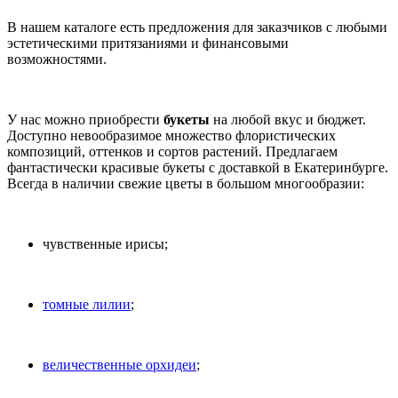
В нашем каталоге есть предложения для заказчиков с любыми
эстетическими притязаниями и финансовыми
возможностями.
У нас можно приобрести
букеты
на любой вкус и бюджет.
Доступно невообразимое множество флористических
композиций, оттенков и сортов растений. Предлагаем
фантастически красивые букеты с доставкой в Екатеринбурге.
Всегда в наличии свежие цветы в большом многообразии:
чувственные ирисы;
томные лилии
;
величественные орхидеи
;