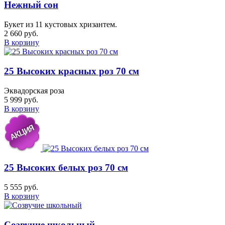
Нежный сон
Букет из 11 кустовых хризантем.
2 660 руб.
В корзину
25 Высоких красных роз 70 см
Эквадорская роза
5 999 руб.
В корзину
25 Высоких белых роз 70 см
5 555 руб.
В корзину
Созвучие школьный