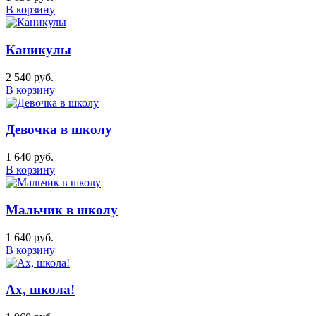
В корзину
Каникулы
2 540 руб.
В корзину
Девочка в школу
1 640 руб.
В корзину
Мальчик в школу
1 640 руб.
В корзину
Ах, школа!