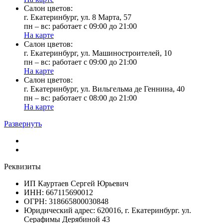
Cалон цветов:
г. Екатеринбург, ул. 8 Марта, 57
пн – вс: работает с 09:00 до 21:00
На карте
Cалон цветов:
г. Екатеринбург, ул. Машиностроителей, 10
пн – вс: работает с 09:00 до 21:00
На карте
Cалон цветов:
г. Екатеринбург, ул. Вильгельма де Геннина, 40
пн – вс: работает с 08:00 до 21:00
На карте
Развернуть
Реквизиты
ИП Кауртаев Сергей Юрьевич
ИНН: 667115690012
ОГРН: 318665800030848
Юридический адрес: 620016, г. Екатеринбург. ул.
Серафимы Дерябиной 43