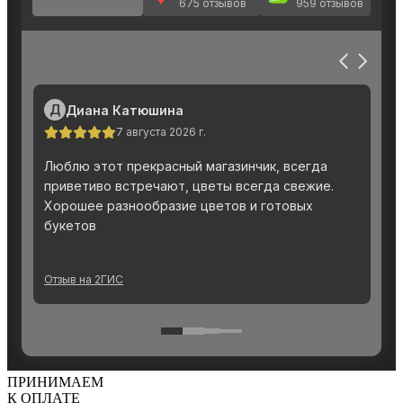
ПРИНИМАЕМ
К ОПЛАТЕ