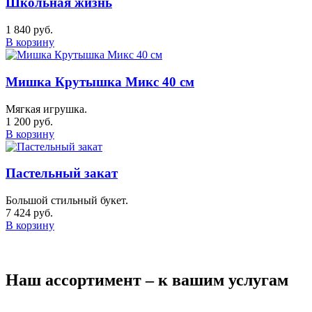
Школьная жизнь
1 840 руб.
В корзину
Мишка Крутышка Микс 40 см
Мягкая игрушка.
1 200 руб.
В корзину
Пастельный закат
Большой стильный букет.
7 424 руб.
В корзину
Наш ассортимент – к вашим услугам