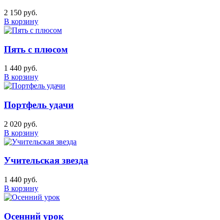
2 150 руб.
В корзину
Пять с плюсом
1 440 руб.
В корзину
Портфель удачи
2 020 руб.
В корзину
Учительская звезда
1 440 руб.
В корзину
Осенний урок