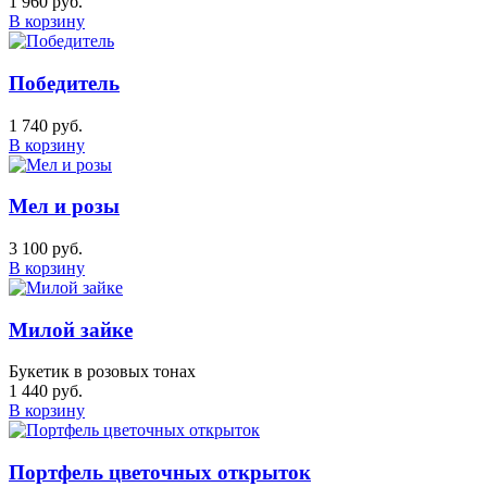
1 960 руб.
В корзину
Победитель
1 740 руб.
В корзину
Мел и розы
3 100 руб.
В корзину
Милой зайке
Букетик в розовых тонах
1 440 руб.
В корзину
Портфель цветочных открыток