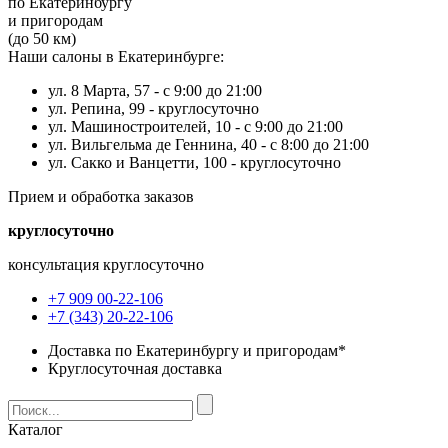
по Екатеринбургу
и пригородам
(до 50 км)
Наши салоны в Екатеринбурге:
ул. 8 Марта, 57 -
с 9:00 до 21:00
ул. Репина, 99 -
круглосуточно
ул. Машиностроителей, 10 -
с 9:00 до 21:00
ул. Вильгельма де Геннина, 40 -
с 8:00 до 21:00
ул. Сакко и Ванцетти, 100 -
круглосуточно
Прием и обработка заказов
круглосуточно
консультация круглосуточно
+7 909 00-22-106
+7 (343) 20-22-106
Доставка по Екатеринбургу и пригородам*
Круглосуточная доставка
Каталог