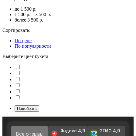
до 1 500 р.
1 500 р. – 3 500 р.
более 3 500 р.
Сортировать:
По цене
По популярности
Выберите цвет букета
Подобрать