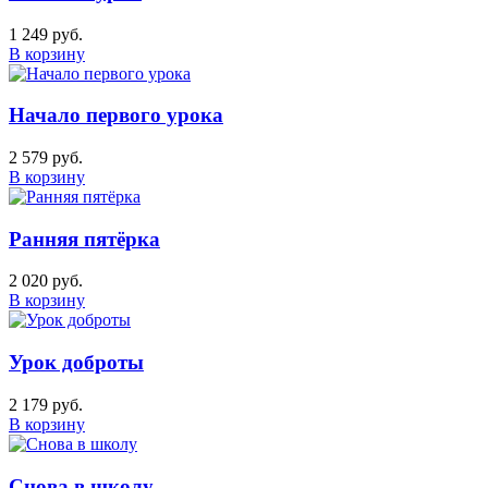
1 249 руб.
В корзину
Начало первого урока
2 579 руб.
В корзину
Ранняя пятёрка
2 020 руб.
В корзину
Урок доброты
2 179 руб.
В корзину
Снова в школу