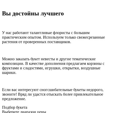
Вы достойны лучшего
У нас работают талантливые флористы с большим
практическим опытом. Используем только свежесрезанные
растения от проверенных поставщиков.
Можно заказать букет невесты и другие тематические
композиции. В качестве дополнения предлагаем корзины с
фруктами и сладостями, игрушки, открытки, воздушные
шарики.
Если вас интересуют сногсшибательные букеты недорого,
звоните! Вряд ли удастся отыскать более привлекательное
предложение.
Подбор букета
Выберите диапазон цены