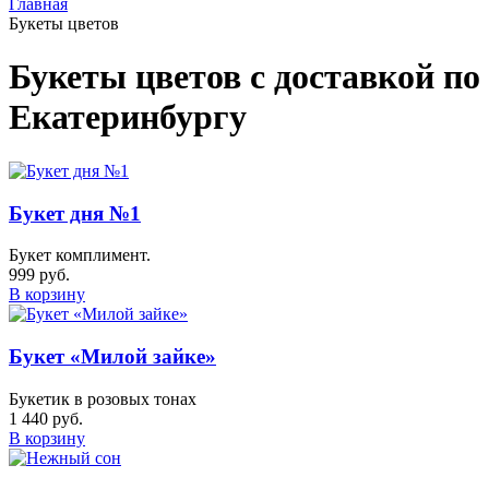
Главная
Букеты цветов
Букеты цветов
с доставкой по
Екатеринбургу
Букет дня №1
Букет комплимент.
999 руб.
В корзину
Букет «Милой зайке»
Букетик в розовых тонах
1 440 руб.
В корзину