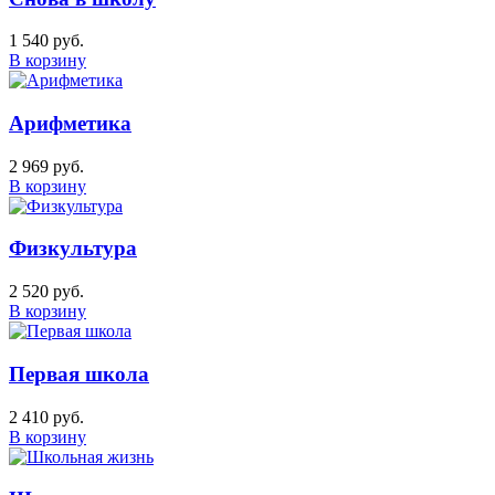
1 540 руб.
В корзину
Арифметика
2 969 руб.
В корзину
Физкультура
2 520 руб.
В корзину
Первая школа
2 410 руб.
В корзину