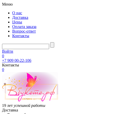
Меню
О нас
Доставка
Цены
Оплата заказа
Вопрос-ответ
Контакты
Войти
0
+7 909 00-22-106
Контакты
0
19 лет
успешной работы
Доставка