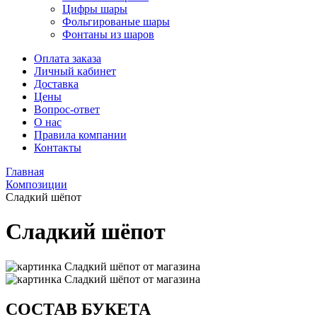
Цифры шары
Фольгированые шары
Фонтаны из шаров
Оплата заказа
Личный кабинет
Доставка
Цены
Вопрос-ответ
О нас
Правила компании
Контакты
Главная
Композиции
Сладкий шёпот
Сладкий шёпот
СОСТАВ БУКЕТА