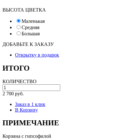
ВЫСОТА ЦВЕТКА
Маленькая
Средняя
Большая
ДОБАВЬТЕ К ЗАКАЗУ
Открытку в подарок
ИТОГО
КОЛИЧЕСТВО
2 700 руб.
Заказ в 1 клик
В Корзину
ПРИМЕЧАНИЕ
Корзина с гипсофилой