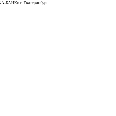
ФА-БАНК» г. Екатеринбург