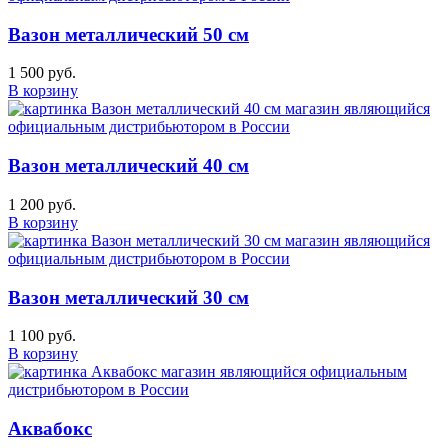
Вазон металлический 50 см
1 500 руб.
В корзину
Вазон металлический 40 см
1 200 руб.
В корзину
Вазон металлический 30 см
1 100 руб.
В корзину
Аквабокс