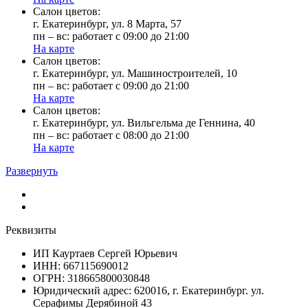
Cалон цветов:
г. Екатеринбург, ул. 8 Марта, 57
пн – вс: работает с 09:00 до 21:00
На карте
Cалон цветов:
г. Екатеринбург, ул. Машиностроителей, 10
пн – вс: работает с 09:00 до 21:00
На карте
Cалон цветов:
г. Екатеринбург, ул. Вильгельма де Геннина, 40
пн – вс: работает с 08:00 до 21:00
На карте
Развернуть
Реквизиты
ИП Кауртаев Сергей Юрьевич
ИНН: 667115690012
ОГРН: 318665800030848
Юридический адрес: 620016, г. Екатеринбург. ул.
Серафимы Дерябиной 43