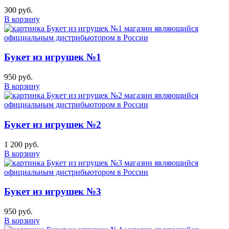
300 руб.
В корзину
Букет из игрушек №1
950 руб.
В корзину
Букет из игрушек №2
1 200 руб.
В корзину
Букет из игрушек №3
950 руб.
В корзину