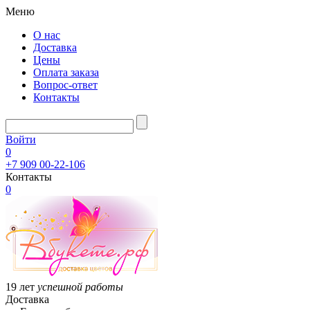
Меню
О нас
Доставка
Цены
Оплата заказа
Вопрос-ответ
Контакты
Войти
0
+7 909 00-22-106
Контакты
0
19 лет
успешной работы
Доставка