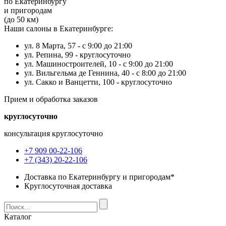
по Екатеринбургу
и пригородам
(до 50 км)
Наши салоны в Екатеринбурге:
ул. 8 Марта, 57 -
с 9:00 до 21:00
ул. Репина, 99 -
круглосуточно
ул. Машиностроителей, 10 -
с 9:00 до 21:00
ул. Вильгельма де Геннина, 40 -
с 8:00 до 21:00
ул. Сакко и Ванцетти, 100 -
круглосуточно
Прием и обработка заказов
круглосуточно
консультация круглосуточно
+7 909 00-22-106
+7 (343) 20-22-106
Доставка по Екатеринбургу и пригородам*
Круглосуточная доставка
Каталог