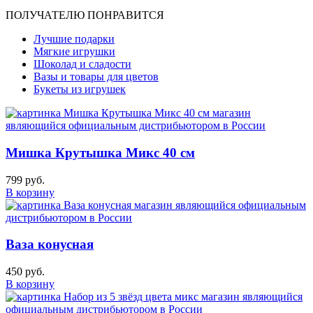
ПОЛУЧАТЕЛЮ ПОНРАВИТСЯ
Лучшие подарки
Мягкие игрушки
Шоколад и сладости
Вазы и товары для цветов
Букеты из игрушек
Мишка Крутышка Микс 40 см
799 руб.
В корзину
Ваза конусная
450 руб.
В корзину