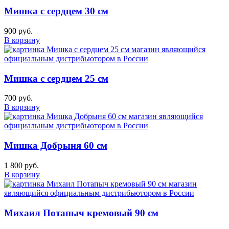
Мишка с сердцем 30 см
900 руб.
В корзину
Мишка с сердцем 25 см
700 руб.
В корзину
Мишка Добрыня 60 см
1 800 руб.
В корзину
Михаил Потапыч кремовый 90 см