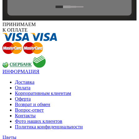
ПРИНИМАЕМ
К ОПЛАТЕ
ИНФОРМАЦИЯ
Доставка
Оплата
Корпоративным клиентам
Оферта
Возврат и обмен
Вопрос-ответ
Контакты
Фото наших клиентов
Политика конфиденциальности
Цветы