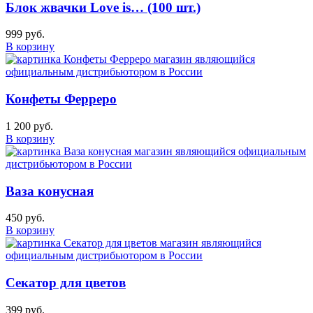
Блок жвачки Love is… (100 шт.)
999 руб.
В корзину
Конфеты Ферреро
1 200 руб.
В корзину
Ваза конусная
450 руб.
В корзину
Секатор для цветов
399 руб.