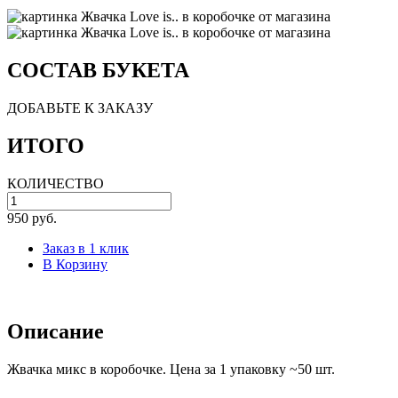
СОСТАВ БУКЕТА
ДОБАВЬТЕ К ЗАКАЗУ
ИТОГО
КОЛИЧЕСТВО
950 руб.
Заказ в 1 клик
В Корзину
Описание
Жвачка микс в коробочке. Цена за 1 упаковку ~50 шт.