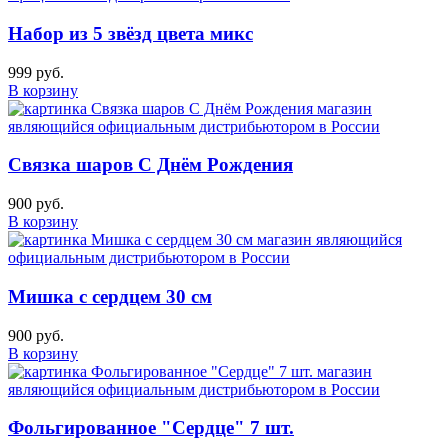
Набор из 5 звёзд цвета микс
999 руб.
В корзину
Связка шаров С Днём Рождения
900 руб.
В корзину
Мишка с сердцем 30 см
900 руб.
В корзину
Фольгированное "Сердце" 7 шт.