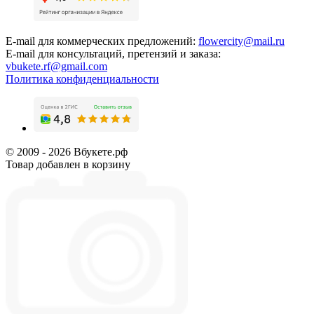
E-mail для коммерческих предложений:
flowercity@mail.ru
E-mail для консультаций, претензий и заказа:
vbukete.rf@gmail.com
Политика конфиденциальности
© 2009 - 2026 Вбукете.рф
Товар добавлен в корзину