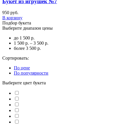
Букет из игрушек №7
950 руб.
В корзину
Подбор букета
Выберите диапазон цены
до 1 500 р.
1 500 р. – 3 500 р.
более 3 500 р.
Сортировать:
По цене
По популярности
Выберите цвет букета