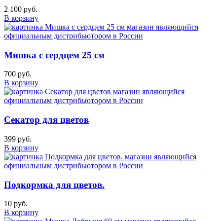
2 100 руб.
В корзину
Мишка с сердцем 25 см
700 руб.
В корзину
Секатор для цветов
399 руб.
В корзину
Подкормка для цветов.
10 руб.
В корзину