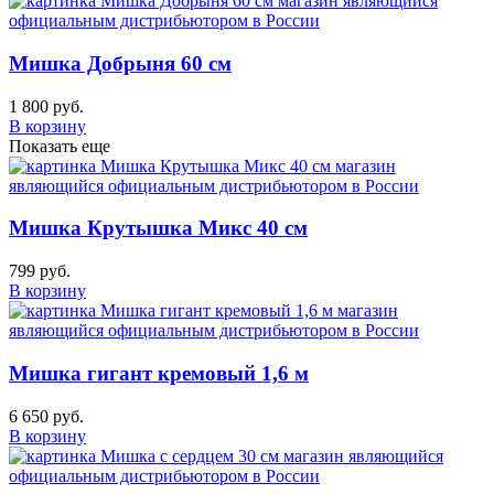
Мишка Добрыня 60 см
1 800 руб.
В корзину
Показать еще
Мишка Крутышка Микс 40 см
799 руб.
В корзину
Мишка гигант кремовый 1,6 м
6 650 руб.
В корзину