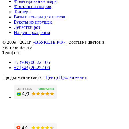
Фольгированые шары
Фонтаны из шаров
Топперы
Вазы и товары для цветов
Букеты из игрушек
Лепестки роз
На день рождения
© 2009 - 2026г.
«ВБУКЕТЕ.РФ»
- доставка цветов в
Екатеринбурге
Телефон:
+7 (909) 00-22-106
+7 (343) 20-22-106
Продвижение сайта -
Центр Продвижения