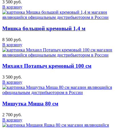
3 500 руб.
В корзину
Мишка большой кремовый 1,4 м
8 500 руб.
В корзину
Михаил Потапыч кремовый 100 см
3 500 руб.
В корзину
Мишутка Миша 80 см
2 700 руб.
В корзину