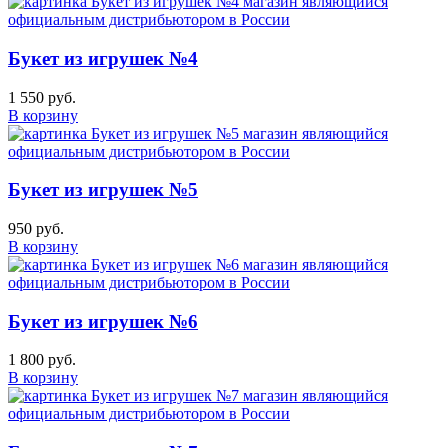
Букет из игрушек №4
1 550 руб.
В корзину
Букет из игрушек №5
950 руб.
В корзину
Букет из игрушек №6
1 800 руб.
В корзину