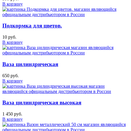
В корзину
Подкормка для цветов.
10 руб.
В корзину
Ваза цилиндрическая
650 руб.
В корзину
Ваза цилиндрическая высокая
1 450 руб.
В корзину