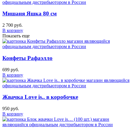
Мишаня Яшка 80 см
2 700 руб.
В корзину
Показать еще
Конфеты Рафаэлло
699 руб.
В корзину
Жвачка Love is.. в коробочке
950 руб.
В корзину