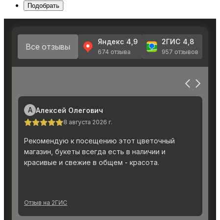
Подобрать