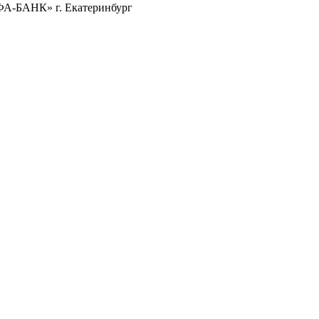
ФА-БАНК» г. Екатеринбург