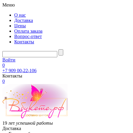
Меню
О нас
Доставка
Цены
Оплата заказа
Вопрос-ответ
Контакты
Войти
0
+7 909 00-22-106
Контакты
0
19 лет
успешной работы
Доставка