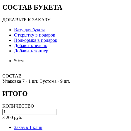
СОСТАВ БУКЕТА
ДОБАВЬТЕ К ЗАКАЗУ
Вазу для букета
Открытку в подарок
Подкормка в подарок
Добавить зелень
Добавить топпер
50см
СОСТАВ
Упаковка 7 -
1 шт.
Эустома -
9 шт.
ИТОГО
КОЛИЧЕСТВО
3 200 руб.
Заказ в 1 клик