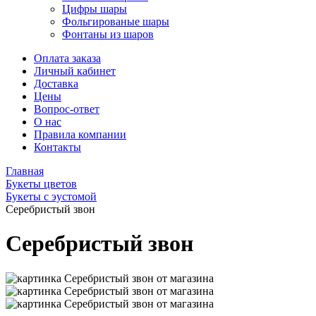
Цифры шары
Фольгированые шары
Фонтаны из шаров
Оплата заказа
Личный кабинет
Доставка
Цены
Вопрос-ответ
О нас
Правила компании
Контакты
Главная
Букеты цветов
Букеты с эустомой
Серебристый звон
Серебристый звон