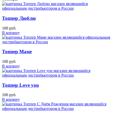
Топпер Люблю
100 руб.
В корзину
Топпер Маме
100 руб.
В корзину
Топпер Love you
100 руб.
В корзину