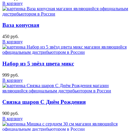
В корзину
Ваза конусная
450 руб.
В корзину
Набор из 5 звёзд цвета микс
999 руб.
В корзину
Связка шаров С Днём Рождения
900 руб.
В корзину