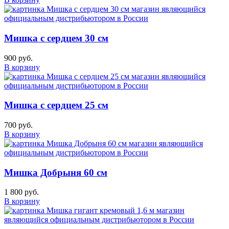
Мишка с сердцем 30 см
900 руб.
В корзину
Мишка с сердцем 25 см
700 руб.
В корзину
Мишка Добрыня 60 см
1 800 руб.
В корзину