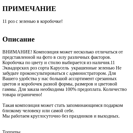
ПРИМЕЧАНИЕ
11 роз с зеленью в коробочке!
Описание
ВНИМАНИЕ! Композиция может несколько отличаться от
представленной на фото в силу различных факторов.
Коробочка по цвету и стилю выбирается из наличия.11
Эквадорских роз сорта Карусель украшенные зеленью Не
забудьте проконсультироваться с администратором. Для
Вашего удобства у нас большой ассортимент срезанных
цветов и коробочек разной формы, размеров и цветовой
гаммы. Для заказа необходима 100% предоплата. Количество
товара ограничено!
Такая композиция может стать запоминающимся подарком
близкому человеку или самой себе.
Мы работаем круглосуточно без праздников и выходных.
Топперы