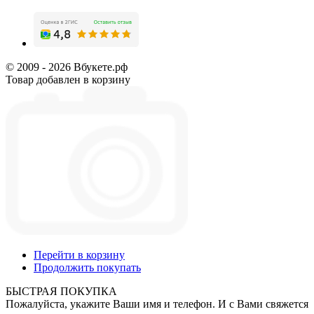
© 2009 - 2026 Вбукете.рф
Товар добавлен в корзину
Перейти в корзину
Продолжить покупать
БЫСТРАЯ ПОКУПКА
Пожалуйста, укажите Ваши имя и телефон. И с Вами свяжется