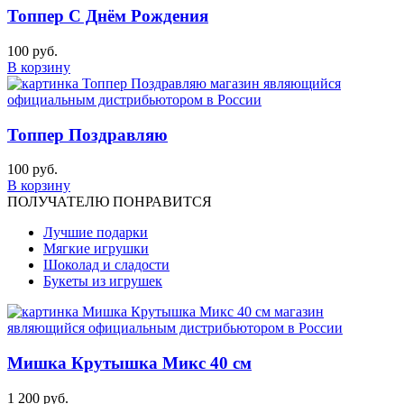
Топпер С Днём Рождения
100 руб.
В корзину
Топпер Поздравляю
100 руб.
В корзину
ПОЛУЧАТЕЛЮ ПОНРАВИТСЯ
Лучшие подарки
Мягкие игрушки
Шоколад и сладости
Букеты из игрушек
Мишка Крутышка Микс 40 см
1 200 руб.