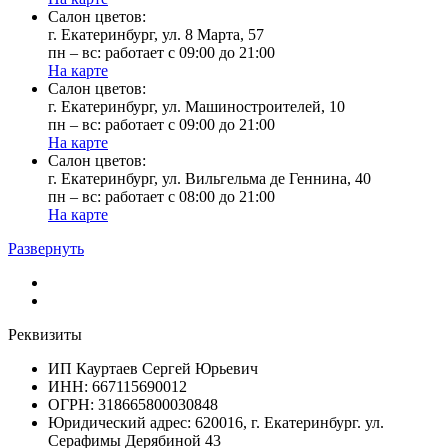
Cалон цветов:
г. Екатеринбург, ул. 8 Марта, 57
пн – вс: работает с 09:00 до 21:00
На карте
Cалон цветов:
г. Екатеринбург, ул. Машиностроителей, 10
пн – вс: работает с 09:00 до 21:00
На карте
Cалон цветов:
г. Екатеринбург, ул. Вильгельма де Геннина, 40
пн – вс: работает с 08:00 до 21:00
На карте
Развернуть
Реквизиты
ИП Кауртаев Сергей Юрьевич
ИНН: 667115690012
ОГРН: 318665800030848
Юридический адрес: 620016, г. Екатеринбург. ул.
Серафимы Дерябиной 43