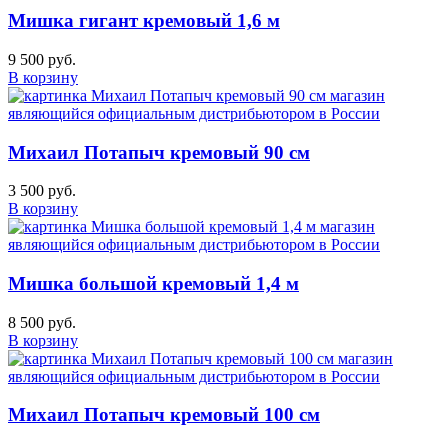
Мишка гигант кремовый 1,6 м
9 500 руб.
В корзину
Михаил Потапыч кремовый 90 см
3 500 руб.
В корзину
Мишка большой кремовый 1,4 м
8 500 руб.
В корзину
Михаил Потапыч кремовый 100 см