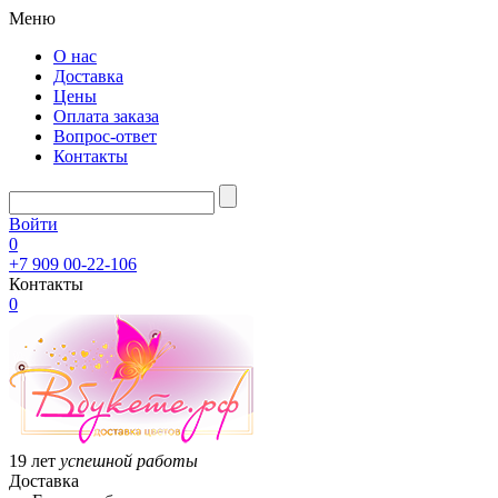
Меню
О нас
Доставка
Цены
Оплата заказа
Вопрос-ответ
Контакты
Войти
0
+7 909 00-22-106
Контакты
0
19 лет
успешной работы
Доставка