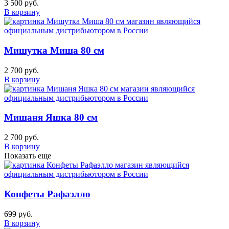
3 500 руб.
В корзину
Мишутка Миша 80 см
2 700 руб.
В корзину
Мишаня Яшка 80 см
2 700 руб.
В корзину
Показать еще
Конфеты Рафаэлло
699 руб.
В корзину