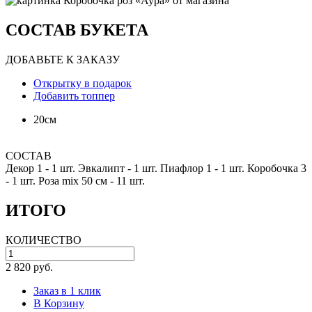
СОСТАВ БУКЕТА
ДОБАВЬТЕ К ЗАКАЗУ
Открытку в подарок
Добавить топпер
20см
СОСТАВ
Декор 1 -
1 шт.
Эвкалипт -
1 шт.
Пиафлор 1 -
1 шт.
Коробочка 3
-
1 шт.
Роза mix 50 см -
11 шт.
ИТОГО
КОЛИЧЕСТВО
2 820 руб.
Заказ в 1 клик
В Корзину