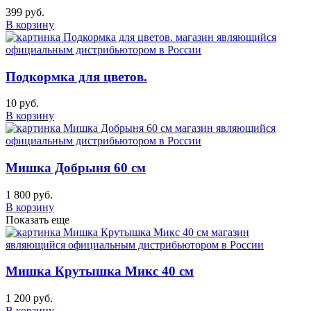
399 руб.
В корзину
Подкормка для цветов.
10 руб.
В корзину
Мишка Добрыня 60 см
1 800 руб.
В корзину
Показать еще
Мишка Крутышка Микс 40 см
1 200 руб.
В корзину