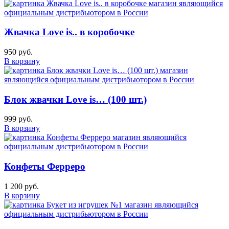
Жвачка Love is.. в коробочке
950 руб.
В корзину
Блок жвачки Love is… (100 шт.)
999 руб.
В корзину
Конфеты Ферреро
1 200 руб.
В корзину