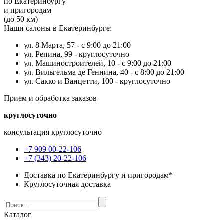
по Екатеринбургу
и пригородам
(до 50 км)
Наши салоны в Екатеринбурге:
ул. 8 Марта, 57 -
с 9:00 до 21:00
ул. Репина, 99 -
круглосуточно
ул. Машиностроителей, 10 -
с 9:00 до 21:00
ул. Вильгельма де Геннина, 40 -
с 8:00 до 21:00
ул. Сакко и Ванцетти, 100 -
круглосуточно
Прием и обработка заказов
круглосуточно
консультация круглосуточно
+7 909 00-22-106
+7 (343) 20-22-106
Доставка по Екатеринбургу и пригородам*
Круглосуточная доставка
Каталог