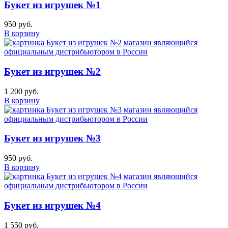
Букет из игрушек №1
950 руб.
В корзину
Букет из игрушек №2
1 200 руб.
В корзину
Букет из игрушек №3
950 руб.
В корзину
Букет из игрушек №4
1 550 руб.