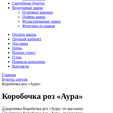
Свадебные букеты
Воздушные шары
Гелиевые шарики
Цифры шары
Фольгированые шары
Фонтаны из шаров
Оплата заказа
Личный кабинет
Доставка
Цены
Вопрос-ответ
О нас
Правила компании
Контакты
Главная
Букеты цветов
Коробочка роз «Аура»
Коробочка роз «Аура»