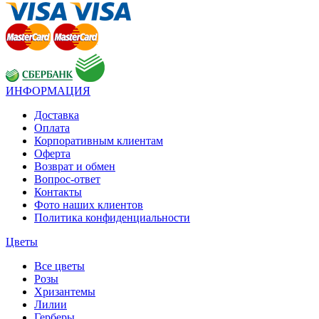
ИНФОРМАЦИЯ
Доставка
Оплата
Корпоративным клиентам
Оферта
Возврат и обмен
Вопрос-ответ
Контакты
Фото наших клиентов
Политика конфиденциальности
Цветы
Все цветы
Розы
Хризантемы
Лилии
Герберы