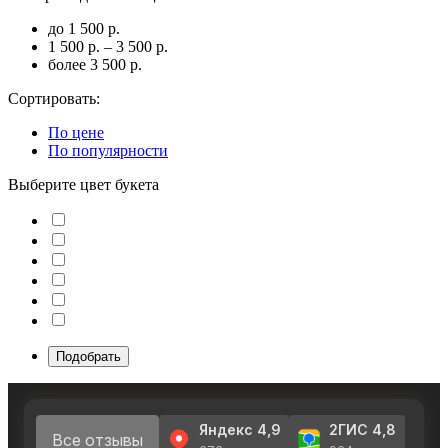
до 1 500 р.
1 500 р. – 3 500 р.
более 3 500 р.
Сортировать:
По цене
По популярности
Выберите цвет букета
Подобрать