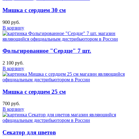
Мишка с сердцем 30 см
900 руб.
В корзину
Фольгированное "Сердце" 7 шт.
2 100 руб.
В корзину
Мишка с сердцем 25 см
700 руб.
В корзину
Секатор для цветов