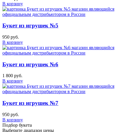
В корзину
Букет из игрушек №5
950 руб.
В корзину
Букет из игрушек №6
1 800 руб.
В корзину
Букет из игрушек №7
950 руб.
В корзину
Подбор букета
Выберите диапазон цены