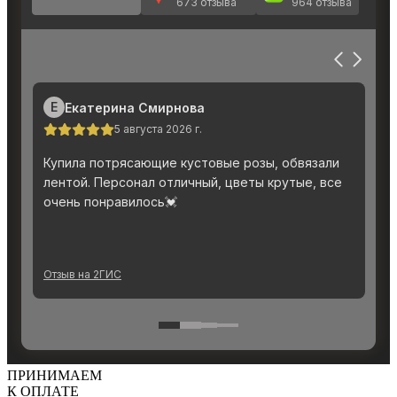
ПРИНИМАЕМ
К ОПЛАТЕ