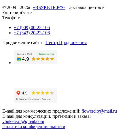
© 2009 - 2026г.
«ВБУКЕТЕ.РФ»
- доставка цветов в
Екатеринбурге
Телефон:
+7 (909) 00-22-106
+7 (343) 20-22-106
Продвижение сайта -
Центр Продвижения
E-mail для коммерческих предложений:
flowercity@mail.ru
E-mail для консультаций, претензий и заказа:
vbukete.rf@gmail.com
Политика конфиденциальности