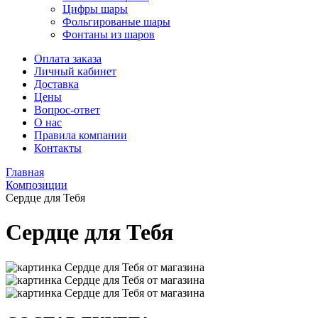
Цифры шары
Фольгированые шары
Фонтаны из шаров
Оплата заказа
Личный кабинет
Доставка
Цены
Вопрос-ответ
О нас
Правила компании
Контакты
Главная
Композиции
Сердце для Тебя
Сердце для Тебя