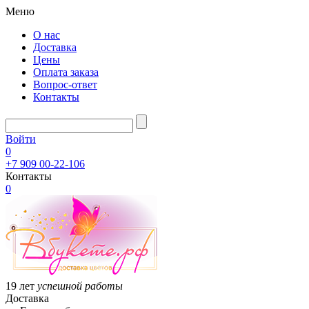
Меню
О нас
Доставка
Цены
Оплата заказа
Вопрос-ответ
Контакты
Войти
0
+7 909 00-22-106
Контакты
0
19 лет
успешной работы
Доставка