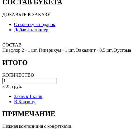
СОСТАВ БУКЕТА
ДОБАВЬТЕ К ЗАКАЗУ
Открытку в подарок
Добавить топпер
СОСТАВ
Пиафлор 2 -
1 шт.
Гиперикум -
1 шт.
Эвкалипт -
0.5 шт.
Эустома
ИТОГО
КОЛИЧЕСТВО
3 255 руб.
Заказ в 1 клик
В Корзину
ПРИМЕЧАНИЕ
Нежная композиция с конфетками.