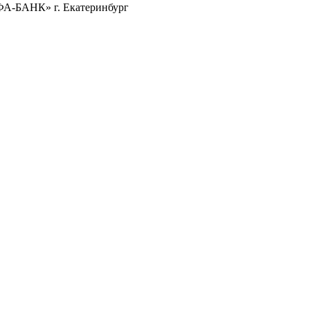
ФА-БАНК» г. Екатеринбург