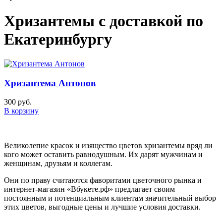
Хризантемы
с доставкой по
Екатеринбургу
Хризантема Антонов
300 руб.
В корзину
Великолепие красок и изящество цветов хризантемы вряд ли
кого может оставить равнодушным. Их дарят мужчинам и
женщинам, друзьям и коллегам.
Они по праву считаются фаворитами цветочного рынка и
интернет-магазин «Вбукете.рф» предлагает своим
постоянным и потенциальным клиентам значительный выбор
этих цветов, выгодные цены и лучшие условия доставки.