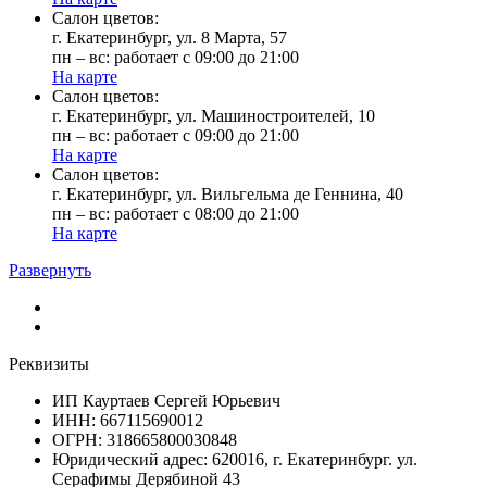
Cалон цветов:
г. Екатеринбург, ул. 8 Марта, 57
пн – вс: работает с 09:00 до 21:00
На карте
Cалон цветов:
г. Екатеринбург, ул. Машиностроителей, 10
пн – вс: работает с 09:00 до 21:00
На карте
Cалон цветов:
г. Екатеринбург, ул. Вильгельма де Геннина, 40
пн – вс: работает с 08:00 до 21:00
На карте
Развернуть
Реквизиты
ИП Кауртаев Сергей Юрьевич
ИНН: 667115690012
ОГРН: 318665800030848
Юридический адрес: 620016, г. Екатеринбург. ул.
Серафимы Дерябиной 43