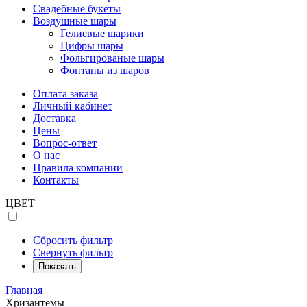
Свадебные букеты
Воздушные шары
Гелиевые шарики
Цифры шары
Фольгированые шары
Фонтаны из шаров
Оплата заказа
Личный кабинет
Доставка
Цены
Вопрос-ответ
О нас
Правила компании
Контакты
ЦВЕТ
Сбросить фильтр
Свернуть фильтр
Показать
Главная
Хризантемы