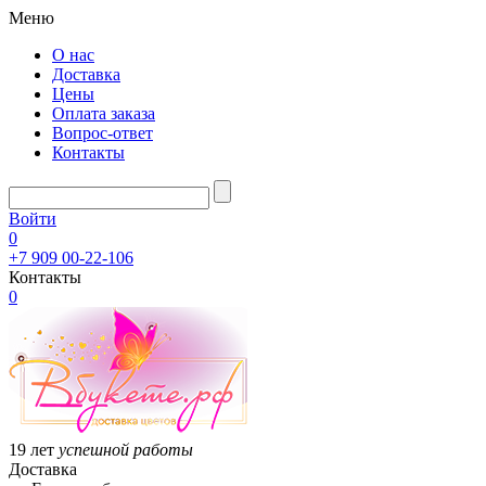
Меню
О нас
Доставка
Цены
Оплата заказа
Вопрос-ответ
Контакты
Войти
0
+7 909 00-22-106
Контакты
0
19 лет
успешной работы
Доставка