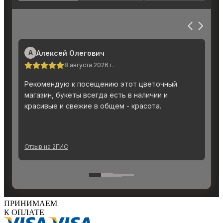
ПРИНИМАЕМ
К ОПЛАТЕ