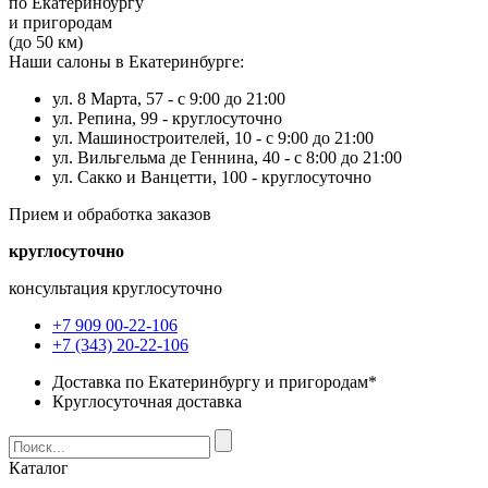
по Екатеринбургу
и пригородам
(до 50 км)
Наши салоны в Екатеринбурге:
ул. 8 Марта, 57 -
с 9:00 до 21:00
ул. Репина, 99 -
круглосуточно
ул. Машиностроителей, 10 -
с 9:00 до 21:00
ул. Вильгельма де Геннина, 40 -
с 8:00 до 21:00
ул. Сакко и Ванцетти, 100 -
круглосуточно
Прием и обработка заказов
круглосуточно
консультация круглосуточно
+7 909 00-22-106
+7 (343) 20-22-106
Доставка по Екатеринбургу и пригородам*
Круглосуточная доставка
Каталог