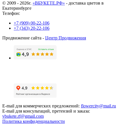
© 2009 - 2026г.
«ВБУКЕТЕ.РФ»
- доставка цветов в
Екатеринбурге
Телефон:
+7 (909) 00-22-106
+7 (343) 20-22-106
Продвижение сайта -
Центр Продвижения
E-mail для коммерческих предложений:
flowercity@mail.ru
E-mail для консультаций, претензий и заказа:
vbukete.rf@gmail.com
Политика конфиденциальности