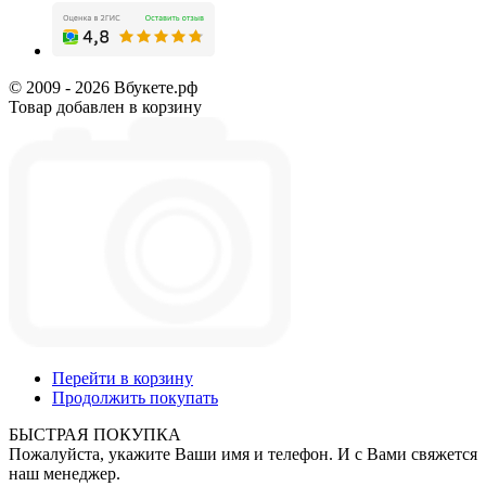
© 2009 - 2026 Вбукете.рф
Товар добавлен в корзину
Перейти в корзину
Продолжить покупать
БЫСТРАЯ ПОКУПКА
Пожалуйста, укажите Ваши имя и телефон. И с Вами свяжется
наш менеджер.