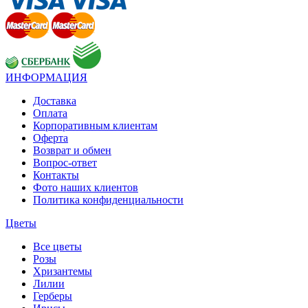
ИНФОРМАЦИЯ
Доставка
Оплата
Корпоративным клиентам
Оферта
Возврат и обмен
Вопрос-ответ
Контакты
Фото наших клиентов
Политика конфиденциальности
Цветы
Все цветы
Розы
Хризантемы
Лилии
Герберы