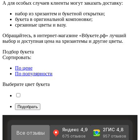
А для особых случаев клиенты могут заказать доставку:
набор из хризантем и букетной открытки;
букета в оригинальной компоновке;
срезанные цветы и вазу.
Обращайтесь, в интернет-магазине «Вбукете.рф» лучший
выбор и доступная цена на хризантемы и другие цветы.
Подбор букета
Сортировать:
По цене
По популярности
Выберите цвет букета
Подобрать