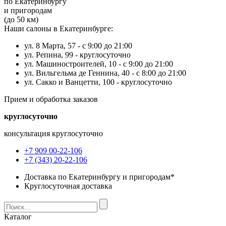
по Екатеринбургу
и пригородам
(до 50 км)
Наши салоны в Екатеринбурге:
ул. 8 Марта, 57 -
с 9:00 до 21:00
ул. Репина, 99 -
круглосуточно
ул. Машиностроителей, 10 -
с 9:00 до 21:00
ул. Вильгельма де Геннина, 40 -
с 8:00 до 21:00
ул. Сакко и Ванцетти, 100 -
круглосуточно
Прием и обработка заказов
круглосуточно
консультация круглосуточно
+7 909 00-22-106
+7 (343) 20-22-106
Доставка по Екатеринбургу и пригородам*
Круглосуточная доставка
Каталог