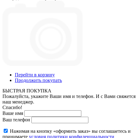
Перейти в корзину
Продолжить покупать
БЫСТРАЯ ПОКУПКА
Пожалуйста, укажите Ваши имя и телефон. И с Вами свяжется
наш менеджер.
Спасибо!
Ваше имя
Ваш телефон
Нажимая на кнопку «оформить заказ» вы соглашаетесь и
принимаете
условия политики конфиденциальности