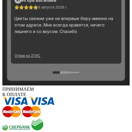
ПРИНИМАЕМ
К ОПЛАТЕ