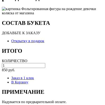
СОСТАВ БУКЕТА
ДОБАВЬТЕ К ЗАКАЗУ
Открытку в подарок
ИТОГО
КОЛИЧЕСТВО
850 руб.
Заказ в 1 клик
В Корзину
ПРИМЕЧАНИЕ
Надувается по предварительной оплате.