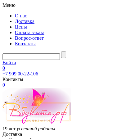
Меню
О нас
Доставка
Цены
Оплата заказа
Вопрос-ответ
Контакты
Войти
0
+7 909 00-22-106
Контакты
0
19 лет
успешной работы
Доставка