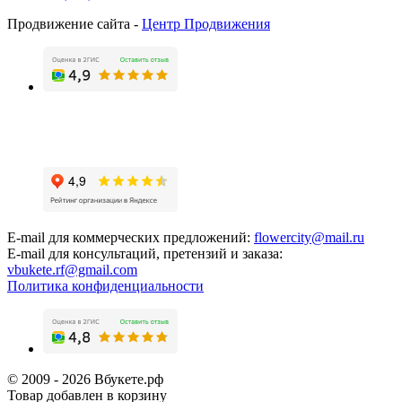
Продвижение сайта -
Центр Продвижения
E-mail для коммерческих предложений:
flowercity@mail.ru
E-mail для консультаций, претензий и заказа:
vbukete.rf@gmail.com
Политика конфиденциальности
© 2009 - 2026 Вбукете.рф
Товар добавлен в корзину