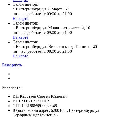
Cалон цветов:
г. Екатеринбург, ул. 8 Марта, 57
пн – вс: работает с 09:00 до 21:00
На карте
Cалон цветов:
г. Екатеринбург, ул. Машиностроителей, 10
пн – вс: работает с 09:00 до 21:00
На карте
Cалон цветов:
г. Екатеринбург, ул. Вильгельма де Геннина, 40
пн – вс: работает с 08:00 до 21:00
На карте
Развернуть
Реквизиты
ИП Кауртаев Сергей Юрьевич
ИНН: 667115690012
ОГРН: 318665800030848
Юридический адрес: 620016, г. Екатеринбург. ул.
Серафимы Дерябиной 43