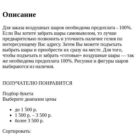
Описание
Для заказа воздушных шаров необходима предоплата - 100%.
Если Вы хотите забрать шары самовывозом, то лучше
предварительно позвонить и уточнить наличие гелия по
интересующему Вас адресу. Затем Вы можете подъехать
выбрать шары и приобрести их сразу на месте. Для того,
чтобы подъехать и забрать «готовые» воздушные шары — так
же необходима предоплата 100%. Рисунки и фигуры шаров
выбираются из наличия.
ПОЛУЧАТЕЛЮ ПОНРАВИТСЯ
Подбор букета
Выберите диапазон цены
до 1 500 р.
1 500 р. – 3 500 р.
более 3 500 р.
Сортировать: