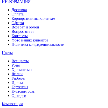
ИНФОРМАЦИЯ
Доставка
Оплата
Корпоративным клиентам
Оферта
Возврат и обмен
Вопрос-ответ
Контакты
Фото наших клиентов
Политика конфиденциальности
Цветы
Все цветы
Розы
Хризантемы
Лилии
Герберы
Ирисы
Гортензия
Кустовая роза
Орхидеи
Композиции