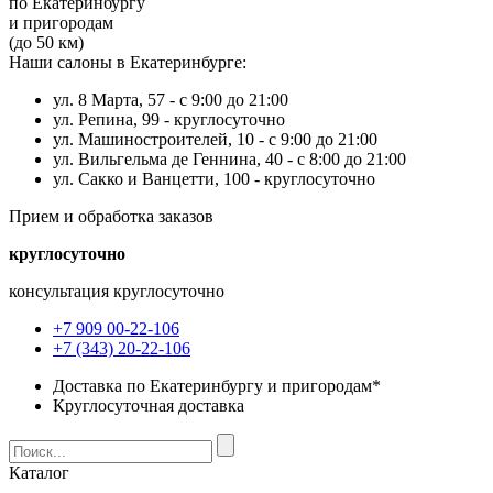
по Екатеринбургу
и пригородам
(до 50 км)
Наши салоны в Екатеринбурге:
ул. 8 Марта, 57 -
с 9:00 до 21:00
ул. Репина, 99 -
круглосуточно
ул. Машиностроителей, 10 -
с 9:00 до 21:00
ул. Вильгельма де Геннина, 40 -
с 8:00 до 21:00
ул. Сакко и Ванцетти, 100 -
круглосуточно
Прием и обработка заказов
круглосуточно
консультация круглосуточно
+7 909 00-22-106
+7 (343) 20-22-106
Доставка по Екатеринбургу и пригородам*
Круглосуточная доставка
Каталог