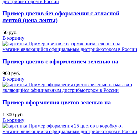
Пример цветов без оформления с атласной
лентой (цена ленты)
50 руб.
В корзину
Пример цветов с оформлением зеленью на
900 руб.
В корзину
Пример оформления цветов зеленью на
1 300 руб.
В корзину