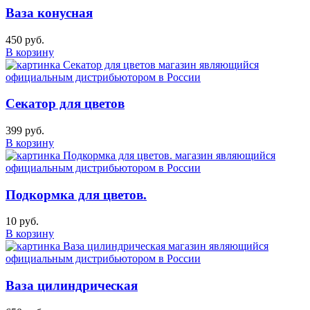
Ваза конусная
450 руб.
В корзину
Секатор для цветов
399 руб.
В корзину
Подкормка для цветов.
10 руб.
В корзину
Ваза цилиндрическая