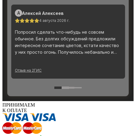
ПРИНИМАЕМ
К ОПЛАТЕ