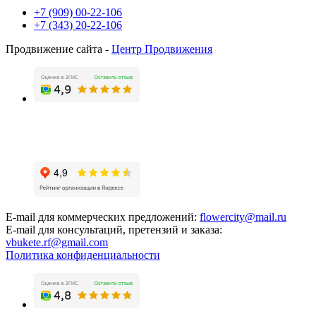
+7 (909) 00-22-106
+7 (343) 20-22-106
Продвижение сайта -
Центр Продвижения
E-mail для коммерческих предложений:
flowercity@mail.ru
E-mail для консультаций, претензий и заказа:
vbukete.rf@gmail.com
Политика конфиденциальности