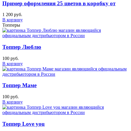
Пример оформления 25 цветов в коробку от
1 200 руб.
В корзину
Топперы
Топпер Люблю
100 руб.
В корзину
Топпер Маме
100 руб.
В корзину
Топпер Love you