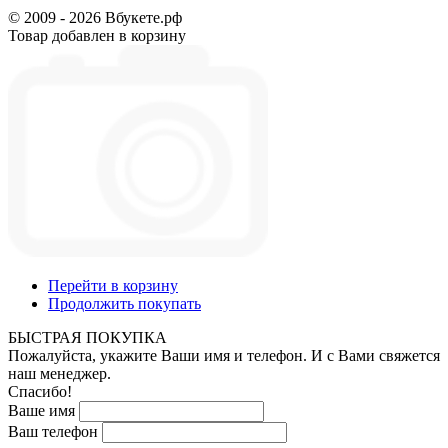
© 2009 - 2026 Вбукете.рф
Товар добавлен в корзину
Перейти в корзину
Продолжить покупать
БЫСТРАЯ ПОКУПКА
Пожалуйста, укажите Ваши имя и телефон. И с Вами свяжется
наш менеджер.
Спасибо!
Ваше имя
Ваш телефон