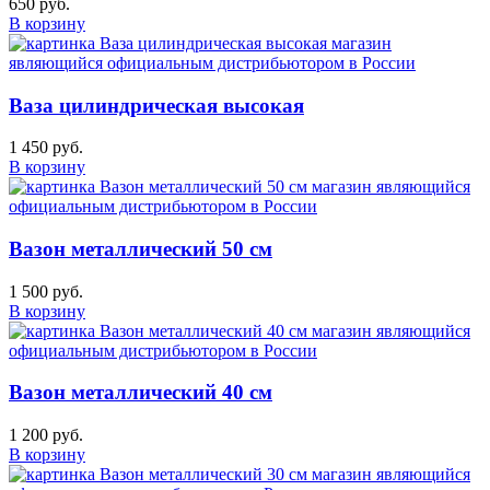
650 руб.
В корзину
Ваза цилиндрическая высокая
1 450 руб.
В корзину
Вазон металлический 50 см
1 500 руб.
В корзину
Вазон металлический 40 см
1 200 руб.
В корзину