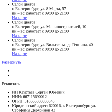
Cалон цветов:
г. Екатеринбург, ул. 8 Марта, 57
пн – вс: работает с 09:00 до 21:00
На карте
Cалон цветов:
г. Екатеринбург, ул. Машиностроителей, 10
пн – вс: работает с 09:00 до 21:00
На карте
Cалон цветов:
г. Екатеринбург, ул. Вильгельма де Геннина, 40
пн – вс: работает с 08:00 до 21:00
На карте
Развернуть
Реквизиты
ИП Кауртаев Сергей Юрьевич
ИНН: 667115690012
ОГРН: 318665800030848
Юридический адрес: 620016, г. Екатеринбург. ул.
Серафимы Дерябиной 43