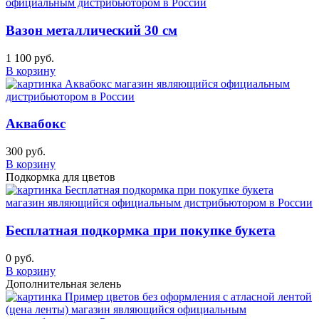
Вазон металлический 30 см
1 100 руб.
В корзину
Аквабокс
300 руб.
В корзину
Подкормка для цветов
Бесплатная подкормка при покупке букета
0 руб.
В корзину
Дополнительная зелень