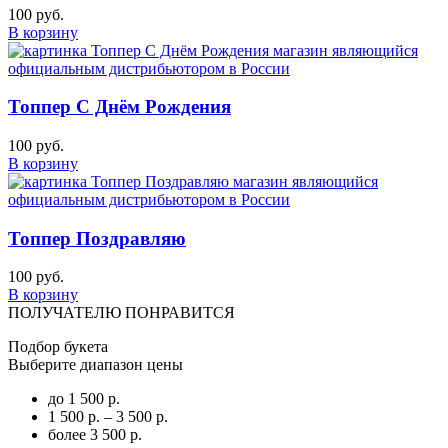
100 руб.
В корзину
Топпер С Днём Рождения
100 руб.
В корзину
Топпер Поздравляю
100 руб.
В корзину
ПОЛУЧАТЕЛЮ ПОНРАВИТСЯ
Подбор букета
Выберите диапазон цены
до 1 500 р.
1 500 р. – 3 500 р.
более 3 500 р.