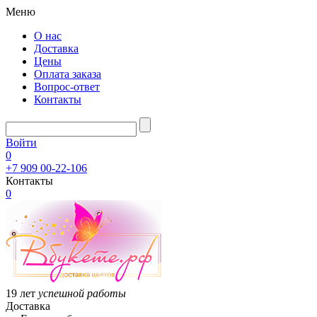
Меню
О нас
Доставка
Цены
Оплата заказа
Вопрос-ответ
Контакты
Войти
0
+7 909 00-22-106
Контакты
0
19 лет
успешной работы
Доставка