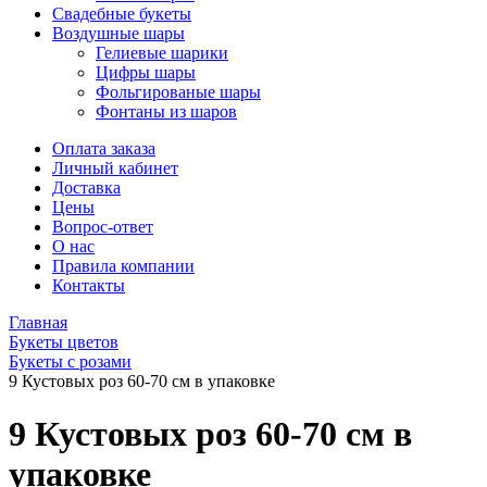
Свадебные букеты
Воздушные шары
Гелиевые шарики
Цифры шары
Фольгированые шары
Фонтаны из шаров
Оплата заказа
Личный кабинет
Доставка
Цены
Вопрос-ответ
О нас
Правила компании
Контакты
Главная
Букеты цветов
Букеты с розами
9 Кустовых роз 60-70 см в упаковке
9 Кустовых роз 60-70 см в
упаковке