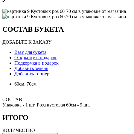
СОСТАВ БУКЕТА
ДОБАВЬТЕ К ЗАКАЗУ
Вазу для букета
Открытку в подарок
Подкормка в подарок
Добавить зелень
Добавить топпер
60см, 70см
СОСТАВ
Упаковка -
1 шт.
Роза кустовая 60см -
9 шт.
ИТОГО
КОЛИЧЕСТВО