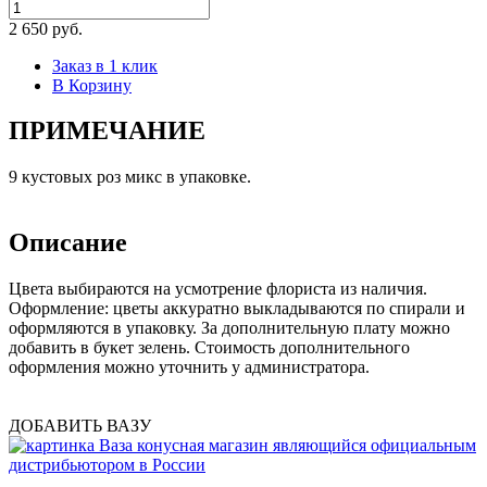
2 650 руб.
Заказ в 1 клик
В Корзину
ПРИМЕЧАНИЕ
9 кустовых роз микс в упаковке.
Описание
Цвета выбираются на усмотрение флориста из наличия.
Оформление: цветы аккуратно выкладываются по спирали и
оформляются в упаковку. За дополнительную плату можно
добавить в букет зелень. Стоимость дополнительного
оформления можно уточнить у администратора.
ДОБАВИТЬ ВАЗУ