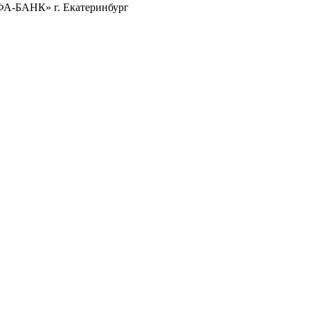
ФА-БАНК» г. Екатеринбург