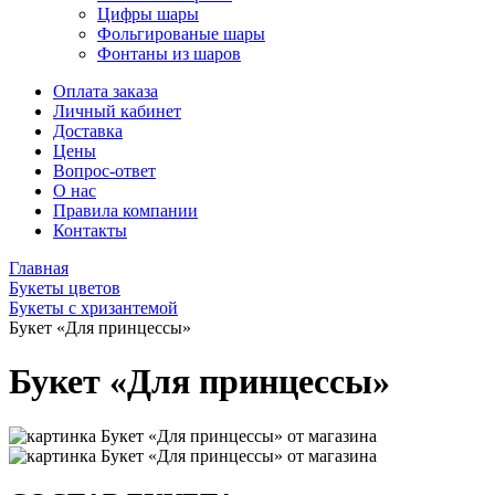
Цифры шары
Фольгированые шары
Фонтаны из шаров
Оплата заказа
Личный кабинет
Доставка
Цены
Вопрос-ответ
О нас
Правила компании
Контакты
Главная
Букеты цветов
Букеты с хризантемой
Букет «Для принцессы»
Букет «Для принцессы»