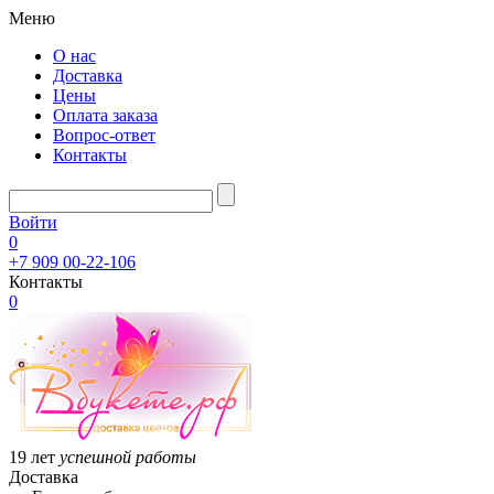
Меню
О нас
Доставка
Цены
Оплата заказа
Вопрос-ответ
Контакты
Войти
0
+7 909 00-22-106
Контакты
0
19 лет
успешной работы
Доставка