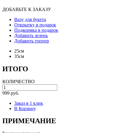
ДОБАВЬТЕ К ЗАКАЗУ
Вазу для букета
Открытку в подарок
Подкормка в подарок
Добавить зелень
Добавить топпер
25см
35см
ИТОГО
КОЛИЧЕСТВО
999 руб.
Заказ в 1 клик
В Корзину
ПРИМЕЧАНИЕ