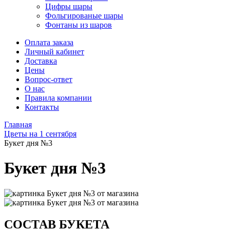
Цифры шары
Фольгированые шары
Фонтаны из шаров
Оплата заказа
Личный кабинет
Доставка
Цены
Вопрос-ответ
О нас
Правила компании
Контакты
Главная
Цветы на 1 сентября
Букет дня №3
Букет дня №3
СОСТАВ БУКЕТА