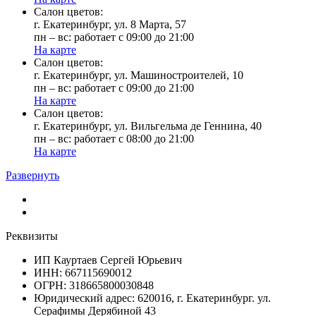
Cалон цветов:
г. Екатеринбург, ул. 8 Марта, 57
пн – вс: работает с 09:00 до 21:00
На карте
Cалон цветов:
г. Екатеринбург, ул. Машиностроителей, 10
пн – вс: работает с 09:00 до 21:00
На карте
Cалон цветов:
г. Екатеринбург, ул. Вильгельма де Геннина, 40
пн – вс: работает с 08:00 до 21:00
На карте
Развернуть
Реквизиты
ИП Кауртаев Сергей Юрьевич
ИНН: 667115690012
ОГРН: 318665800030848
Юридический адрес: 620016, г. Екатеринбург. ул.
Серафимы Дерябиной 43