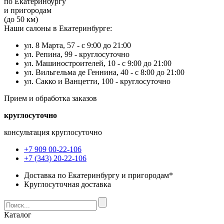
по Екатеринбургу
и пригородам
(до 50 км)
Наши салоны в Екатеринбурге:
ул. 8 Марта, 57 -
с 9:00 до 21:00
ул. Репина, 99 -
круглосуточно
ул. Машиностроителей, 10 -
с 9:00 до 21:00
ул. Вильгельма де Геннина, 40 -
с 8:00 до 21:00
ул. Сакко и Ванцетти, 100 -
круглосуточно
Прием и обработка заказов
круглосуточно
консультация круглосуточно
+7 909 00-22-106
+7 (343) 20-22-106
Доставка по Екатеринбургу и пригородам*
Круглосуточная доставка
Каталог