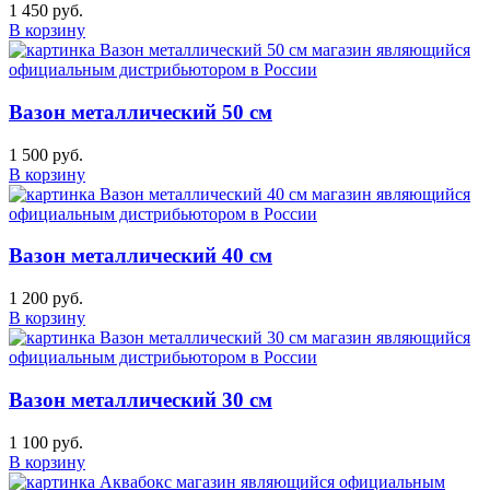
1 450 руб.
В корзину
Вазон металлический 50 см
1 500 руб.
В корзину
Вазон металлический 40 см
1 200 руб.
В корзину
Вазон металлический 30 см
1 100 руб.
В корзину