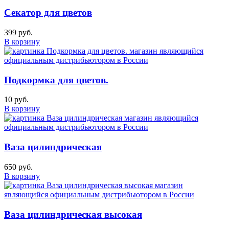
Секатор для цветов
399 руб.
В корзину
Подкормка для цветов.
10 руб.
В корзину
Ваза цилиндрическая
650 руб.
В корзину
Ваза цилиндрическая высокая