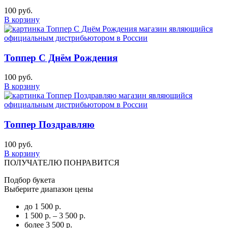
100 руб.
В корзину
Топпер С Днём Рождения
100 руб.
В корзину
Топпер Поздравляю
100 руб.
В корзину
ПОЛУЧАТЕЛЮ ПОНРАВИТСЯ
Подбор букета
Выберите диапазон цены
до 1 500 р.
1 500 р. – 3 500 р.
более 3 500 р.