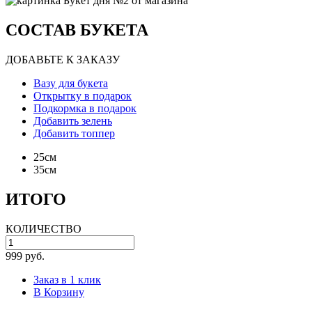
СОСТАВ БУКЕТА
ДОБАВЬТЕ К ЗАКАЗУ
Вазу для букета
Открытку в подарок
Подкормка в подарок
Добавить зелень
Добавить топпер
25см
35см
ИТОГО
КОЛИЧЕСТВО
999 руб.
Заказ в 1 клик
В Корзину