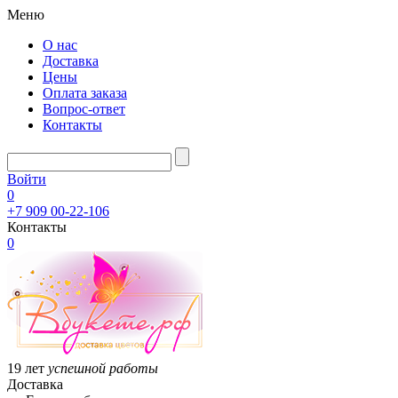
Меню
О нас
Доставка
Цены
Оплата заказа
Вопрос-ответ
Контакты
Войти
0
+7 909 00-22-106
Контакты
0
19 лет
успешной работы
Доставка