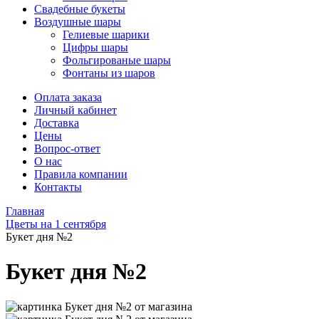
Свадебные букеты
Воздушные шары
Гелиевые шарики
Цифры шары
Фольгированые шары
Фонтаны из шаров
Оплата заказа
Личный кабинет
Доставка
Цены
Вопрос-ответ
О нас
Правила компании
Контакты
Главная
Цветы на 1 сентября
Букет дня №2
Букет дня №2