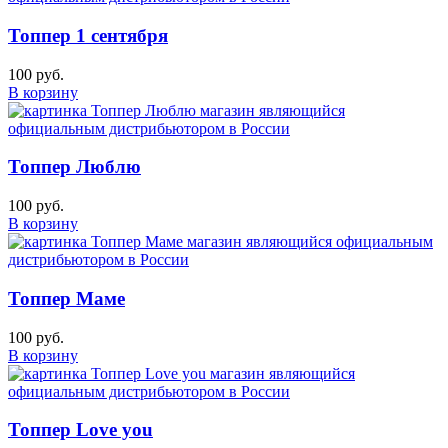
Топпер 1 сентября
100 руб.
В корзину
Топпер Люблю
100 руб.
В корзину
Топпер Маме
100 руб.
В корзину
Топпер Love you