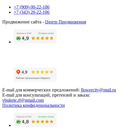
+7 (909) 00-22-106
+7 (343) 20-22-106
Продвижение сайта -
Центр Продвижения
E-mail для коммерческих предложений:
flowercity@mail.ru
E-mail для консультаций, претензий и заказа:
vbukete.rf@gmail.com
Политика конфиденциальности