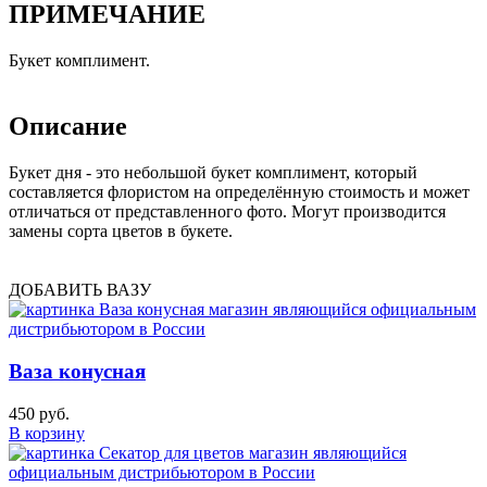
ПРИМЕЧАНИЕ
Букет комплимент.
Описание
Букет дня - это небольшой букет комплимент, который
составляется флористом на определённую стоимость и может
отличаться от представленного фото. Могут производится
замены сорта цветов в букете.
ДОБАВИТЬ ВАЗУ
Ваза конусная
450 руб.
В корзину