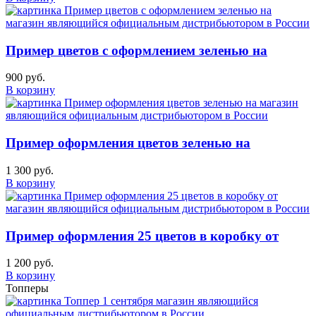
Пример цветов с оформлением зеленью на
900 руб.
В корзину
Пример оформления цветов зеленью на
1 300 руб.
В корзину
Пример оформления 25 цветов в коробку от
1 200 руб.
В корзину
Топперы