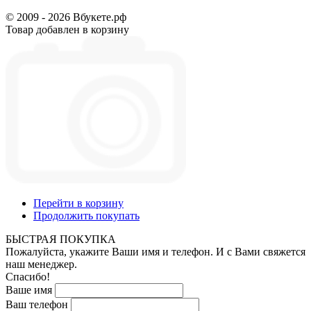
© 2009 - 2026 Вбукете.рф
Товар добавлен в корзину
Перейти в корзину
Продолжить покупать
БЫСТРАЯ ПОКУПКА
Пожалуйста, укажите Ваши имя и телефон. И с Вами свяжется
наш менеджер.
Спасибо!
Ваше имя
Ваш телефон