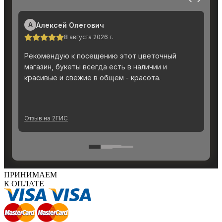
ПРИНИМАЕМ
К ОПЛАТЕ