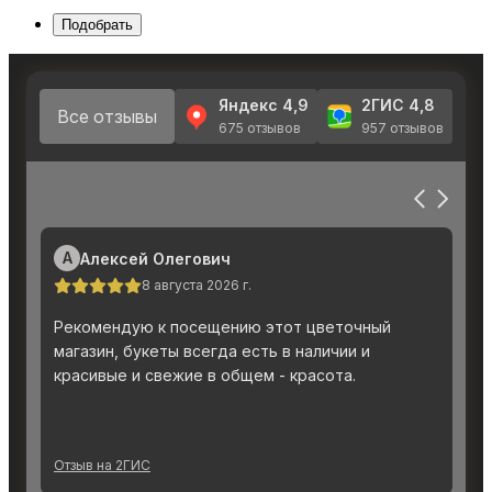
Подобрать