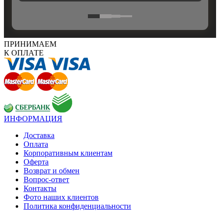
ПРИНИМАЕМ
К ОПЛАТЕ
ИНФОРМАЦИЯ
Доставка
Оплата
Корпоративным клиентам
Оферта
Возврат и обмен
Вопрос-ответ
Контакты
Фото наших клиентов
Политика конфиденциальности