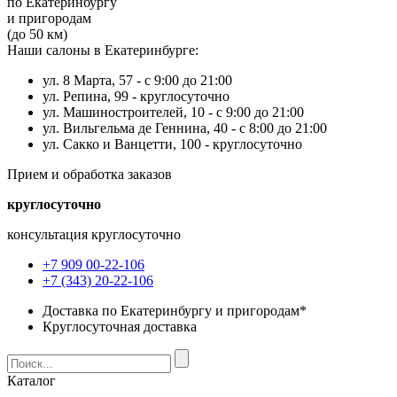
по Екатеринбургу
и пригородам
(до 50 км)
Наши салоны в Екатеринбурге:
ул. 8 Марта, 57 -
с 9:00 до 21:00
ул. Репина, 99 -
круглосуточно
ул. Машиностроителей, 10 -
с 9:00 до 21:00
ул. Вильгельма де Геннина, 40 -
с 8:00 до 21:00
ул. Сакко и Ванцетти, 100 -
круглосуточно
Прием и обработка заказов
круглосуточно
консультация круглосуточно
+7 909 00-22-106
+7 (343) 20-22-106
Доставка по Екатеринбургу и пригородам*
Круглосуточная доставка
Каталог