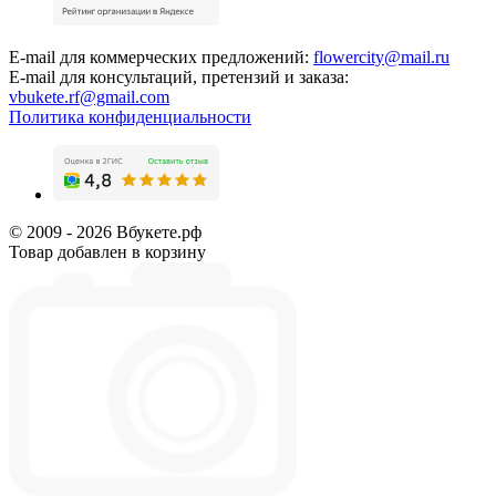
E-mail для коммерческих предложений:
flowercity@mail.ru
E-mail для консультаций, претензий и заказа:
vbukete.rf@gmail.com
Политика конфиденциальности
© 2009 - 2026 Вбукете.рф
Товар добавлен в корзину