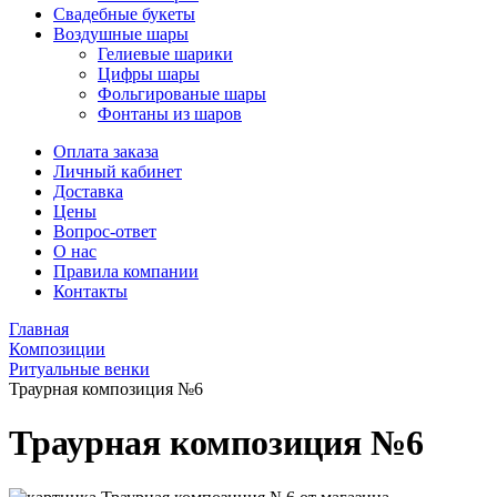
Свадебные букеты
Воздушные шары
Гелиевые шарики
Цифры шары
Фольгированые шары
Фонтаны из шаров
Оплата заказа
Личный кабинет
Доставка
Цены
Вопрос-ответ
О нас
Правила компании
Контакты
Главная
Композиции
Ритуальные венки
Траурная композиция №6
Траурная композиция №6