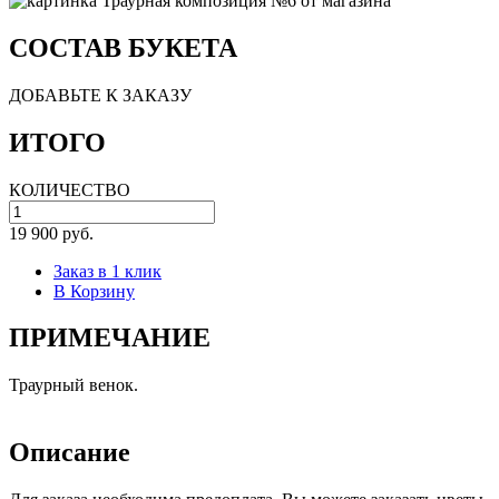
СОСТАВ БУКЕТА
ДОБАВЬТЕ К ЗАКАЗУ
ИТОГО
КОЛИЧЕСТВО
19 900 руб.
Заказ в 1 клик
В Корзину
ПРИМЕЧАНИЕ
Траурный венок.
Описание