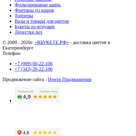
Фольгированые шары
Фонтаны из шаров
Топперы
Вазы и товары для цветов
Букеты из игрушек
Лепестки роз
© 2009 - 2026г.
«ВБУКЕТЕ.РФ»
- доставка цветов в
Екатеринбурге
Телефон:
+7 (909) 00-22-106
+7 (343) 20-22-106
Продвижение сайта -
Центр Продвижения