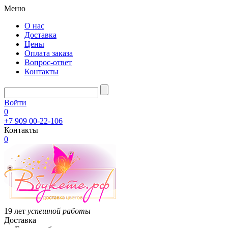
Меню
О нас
Доставка
Цены
Оплата заказа
Вопрос-ответ
Контакты
Войти
0
+7 909 00-22-106
Контакты
0
19 лет
успешной работы
Доставка