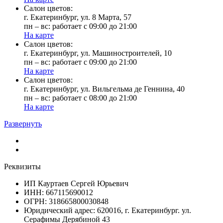
Cалон цветов:
г. Екатеринбург, ул. 8 Марта, 57
пн – вс: работает с 09:00 до 21:00
На карте
Cалон цветов:
г. Екатеринбург, ул. Машиностроителей, 10
пн – вс: работает с 09:00 до 21:00
На карте
Cалон цветов:
г. Екатеринбург, ул. Вильгельма де Геннина, 40
пн – вс: работает с 08:00 до 21:00
На карте
Развернуть
Реквизиты
ИП Кауртаев Сергей Юрьевич
ИНН: 667115690012
ОГРН: 318665800030848
Юридический адрес: 620016, г. Екатеринбург. ул.
Серафимы Дерябиной 43