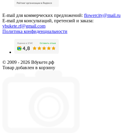
E-mail для коммерческих предложений:
flowercity@mail.ru
E-mail для консультаций, претензий и заказа:
vbukete.rf@gmail.com
Политика конфиденциальности
© 2009 - 2026 Вбукете.рф
Товар добавлен в корзину