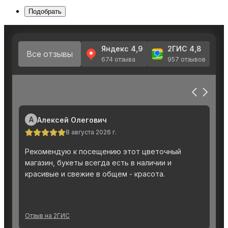
Подобрать