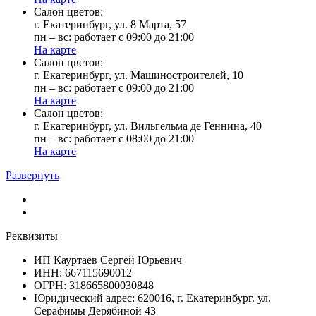
Cалон цветов:
г. Екатеринбург, ул. 8 Марта, 57
пн – вс: работает с 09:00 до 21:00
На карте
Cалон цветов:
г. Екатеринбург, ул. Машиностроителей, 10
пн – вс: работает с 09:00 до 21:00
На карте
Cалон цветов:
г. Екатеринбург, ул. Вильгельма де Геннина, 40
пн – вс: работает с 08:00 до 21:00
На карте
Развернуть
Реквизиты
ИП Кауртаев Сергей Юрьевич
ИНН: 667115690012
ОГРН: 318665800030848
Юридический адрес: 620016, г. Екатеринбург. ул.
Серафимы Дерябиной 43