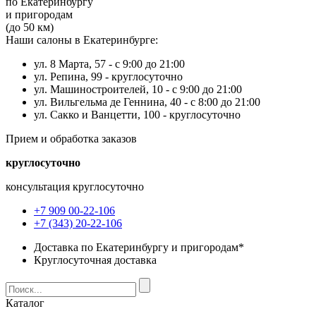
по Екатеринбургу
и пригородам
(до 50 км)
Наши салоны в Екатеринбурге:
ул. 8 Марта, 57 -
с 9:00 до 21:00
ул. Репина, 99 -
круглосуточно
ул. Машиностроителей, 10 -
с 9:00 до 21:00
ул. Вильгельма де Геннина, 40 -
с 8:00 до 21:00
ул. Сакко и Ванцетти, 100 -
круглосуточно
Прием и обработка заказов
круглосуточно
консультация круглосуточно
+7 909 00-22-106
+7 (343) 20-22-106
Доставка по Екатеринбургу и пригородам*
Круглосуточная доставка
Каталог