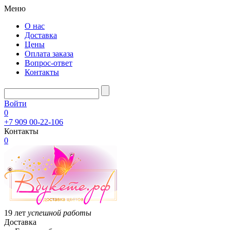
Меню
О нас
Доставка
Цены
Оплата заказа
Вопрос-ответ
Контакты
Войти
0
+7 909 00-22-106
Контакты
0
19 лет
успешной работы
Доставка