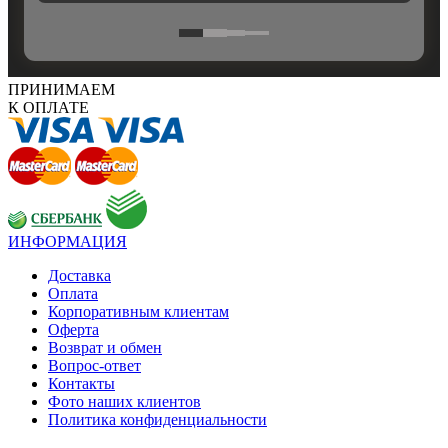
ПРИНИМАЕМ
К ОПЛАТЕ
ИНФОРМАЦИЯ
Доставка
Оплата
Корпоративным клиентам
Оферта
Возврат и обмен
Вопрос-ответ
Контакты
Фото наших клиентов
Политика конфиденциальности