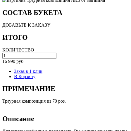
СОСТАВ БУКЕТА
ДОБАВЬТЕ К ЗАКАЗУ
ИТОГО
КОЛИЧЕСТВО
16 990 руб.
Заказ в 1 клик
В Корзину
ПРИМЕЧАНИЕ
Траурная композиция из 70 роз.
Описание