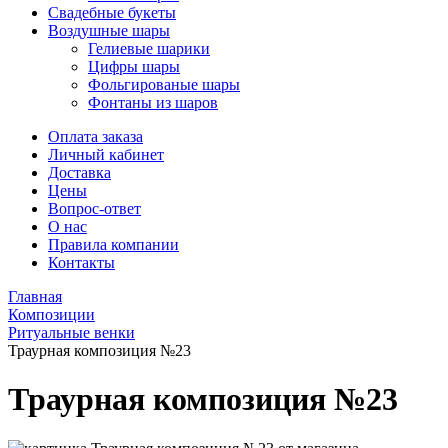
Свадебные букеты
Воздушные шары
Гелиевые шарики
Цифры шары
Фольгированые шары
Фонтаны из шаров
Оплата заказа
Личный кабинет
Доставка
Цены
Вопрос-ответ
О нас
Правила компании
Контакты
Главная
Композиции
Ритуальные венки
Траурная композиция №23
Траурная композиция №23