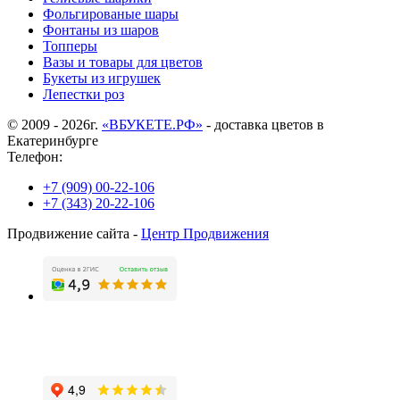
Фольгированые шары
Фонтаны из шаров
Топперы
Вазы и товары для цветов
Букеты из игрушек
Лепестки роз
© 2009 - 2026г.
«ВБУКЕТЕ.РФ»
- доставка цветов в
Екатеринбурге
Телефон:
+7 (909) 00-22-106
+7 (343) 20-22-106
Продвижение сайта -
Центр Продвижения