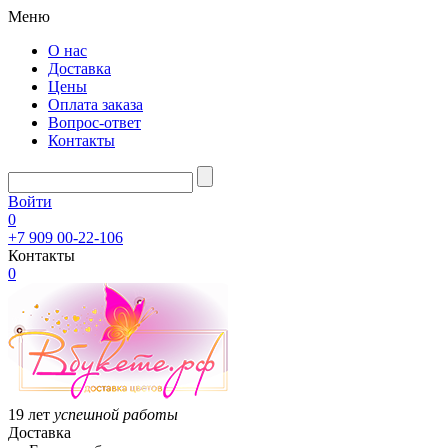
Меню
О нас
Доставка
Цены
Оплата заказа
Вопрос-ответ
Контакты
Войти
0
+7 909 00-22-106
Контакты
0
19 лет
успешной работы
Доставка