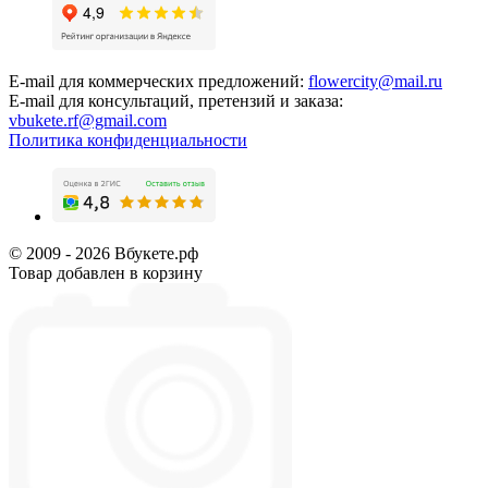
E-mail для коммерческих предложений:
flowercity@mail.ru
E-mail для консультаций, претензий и заказа:
vbukete.rf@gmail.com
Политика конфиденциальности
© 2009 - 2026 Вбукете.рф
Товар добавлен в корзину