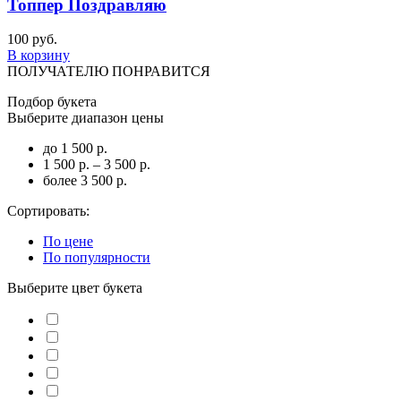
Топпер Поздравляю
100 руб.
В корзину
ПОЛУЧАТЕЛЮ ПОНРАВИТСЯ
Подбор букета
Выберите диапазон цены
до 1 500 р.
1 500 р. – 3 500 р.
более 3 500 р.
Сортировать:
По цене
По популярности
Выберите цвет букета