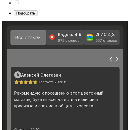
Подобрать