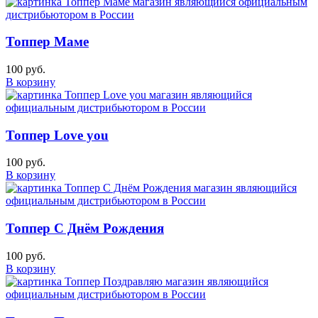
Топпер Маме
100 руб.
В корзину
Топпер Love you
100 руб.
В корзину
Топпер С Днём Рождения
100 руб.
В корзину