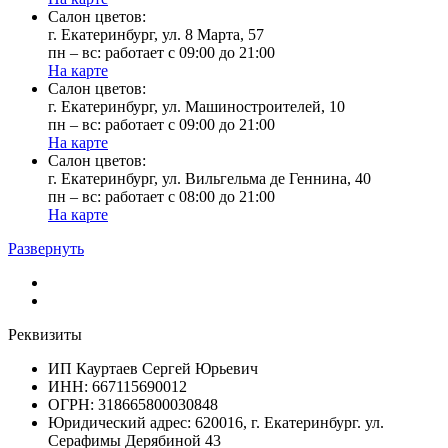
Cалон цветов:
г. Екатеринбург, ул. 8 Марта, 57
пн – вс: работает с 09:00 до 21:00
На карте
Cалон цветов:
г. Екатеринбург, ул. Машиностроителей, 10
пн – вс: работает с 09:00 до 21:00
На карте
Cалон цветов:
г. Екатеринбург, ул. Вильгельма де Геннина, 40
пн – вс: работает с 08:00 до 21:00
На карте
Развернуть
Реквизиты
ИП Кауртаев Сергей Юрьевич
ИНН: 667115690012
ОГРН: 318665800030848
Юридический адрес: 620016, г. Екатеринбург. ул.
Серафимы Дерябиной 43