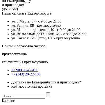
по Екатеринбургу
и пригородам
(до 50 км)
Наши салоны в Екатеринбурге:
ул. 8 Марта, 57 -
с 9:00 до 21:00
ул. Репина, 99 -
круглосуточно
ул. Машиностроителей, 10 -
с 9:00 до 21:00
ул. Вильгельма де Геннина, 40 -
с 8:00 до 21:00
ул. Сакко и Ванцетти, 100 -
круглосуточно
Прием и обработка заказов
круглосуточно
консультация круглосуточно
+7 909 00-22-106
+7 (343) 20-22-106
Доставка по Екатеринбургу и пригородам*
Круглосуточная доставка
Каталог