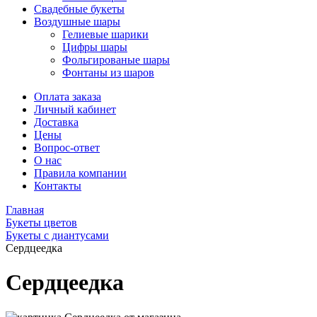
Свадебные букеты
Воздушные шары
Гелиевые шарики
Цифры шары
Фольгированые шары
Фонтаны из шаров
Оплата заказа
Личный кабинет
Доставка
Цены
Вопрос-ответ
О нас
Правила компании
Контакты
Главная
Букеты цветов
Букеты с диантусами
Сердцеедка
Сердцеедка