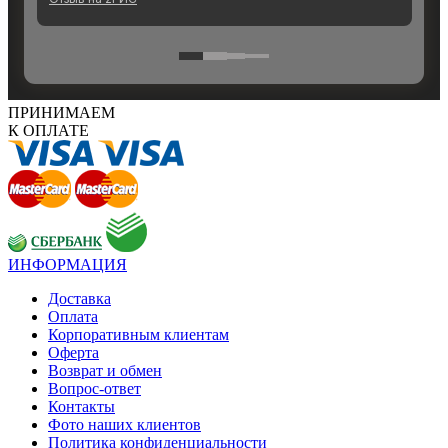
ПРИНИМАЕМ
К ОПЛАТЕ
ИНФОРМАЦИЯ
Доставка
Оплата
Корпоративным клиентам
Оферта
Возврат и обмен
Вопрос-ответ
Контакты
Фото наших клиентов
Политика конфиденциальности