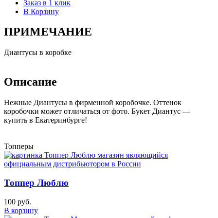
Заказ в 1 клик
В Корзину
ПРИМЕЧАНИЕ
Диантусы в коробке
Описание
Нежные Диантусы в фирменной коробочке. Оттенок
коробочки может отличаться от фото. Букет Диантус —
купить в Екатеринбурге!
Топперы
Топпер Люблю
100 руб.
В корзину