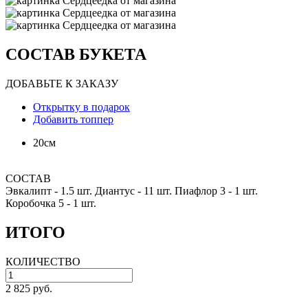
СОСТАВ БУКЕТА
ДОБАВЬТЕ К ЗАКАЗУ
Открытку в подарок
Добавить топпер
20см
СОСТАВ
Эвкалипт -
1.5 шт.
Диантус -
11 шт.
Пиафлор 3 -
1 шт.
Коробочка 5 -
1 шт.
ИТОГО
КОЛИЧЕСТВО
2 825 руб.