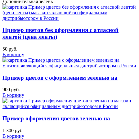
Дополнительная зелень
Пример цветов без оформления с атласной
лентой (цена ленты)
50 руб.
В корзину
Пример цветов с оформлением зеленью на
900 руб.
В корзину
Пример оформления цветов зеленью на
1 300 руб.
В корзину