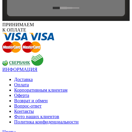
ПРИНИМАЕМ
К ОПЛАТЕ
ИНФОРМАЦИЯ
Доставка
Оплата
Корпоративным клиентам
Оферта
Возврат и обмен
Вопрос-ответ
Контакты
Фото наших клиентов
Политика конфиденциальности
Цветы