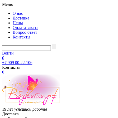
Меню
О нас
Доставка
Цены
Оплата заказа
Вопрос-ответ
Контакты
Войти
0
+7 909 00-22-106
Контакты
0
19 лет
успешной работы
Доставка