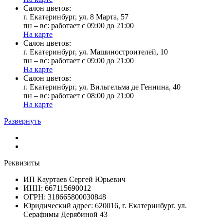
Cалон цветов:
г. Екатеринбург, ул. 8 Марта, 57
пн – вс: работает с 09:00 до 21:00
На карте
Cалон цветов:
г. Екатеринбург, ул. Машиностроителей, 10
пн – вс: работает с 09:00 до 21:00
На карте
Cалон цветов:
г. Екатеринбург, ул. Вильгельма де Геннина, 40
пн – вс: работает с 08:00 до 21:00
На карте
Развернуть
Реквизиты
ИП Кауртаев Сергей Юрьевич
ИНН: 667115690012
ОГРН: 318665800030848
Юридический адрес: 620016, г. Екатеринбург. ул.
Серафимы Дерябиной 43