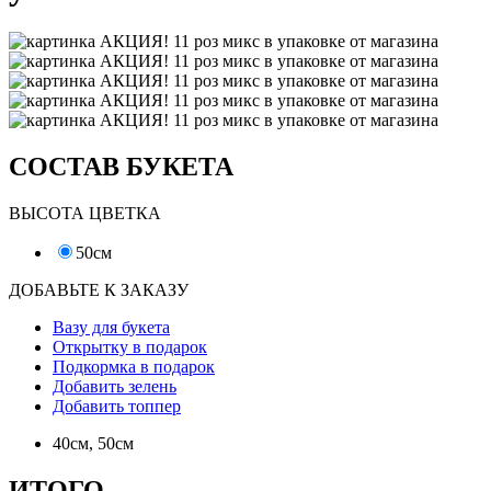
СОСТАВ БУКЕТА
ВЫСОТА ЦВЕТКА
50см
ДОБАВЬТЕ К ЗАКАЗУ
Вазу для букета
Открытку в подарок
Подкормка в подарок
Добавить зелень
Добавить топпер
40см, 50см
ИТОГО