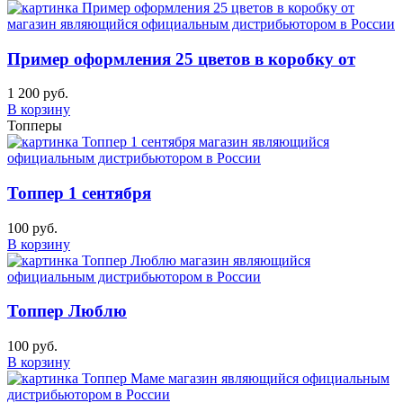
Пример оформления 25 цветов в коробку от
1 200 руб.
В корзину
Топперы
Топпер 1 сентября
100 руб.
В корзину
Топпер Люблю
100 руб.
В корзину