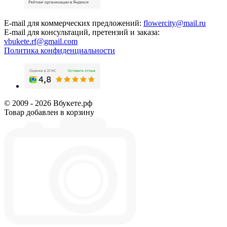
E-mail для коммерческих предложений:
flowercity@mail.ru
E-mail для консультаций, претензий и заказа:
vbukete.rf@gmail.com
Политика конфиденциальности
© 2009 - 2026 Вбукете.рф
Товар добавлен в корзину