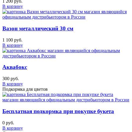
1 200 руб.
В корзину
Вазон металлический 30 см
1 100 руб.
В корзину
Аквабокс
300 руб.
В корзину
Подкормка для цветов
Бесплатная подкормка при покупке букета
0 руб.
В корзину