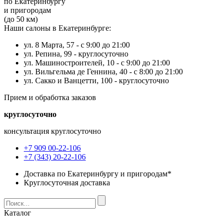
по Екатеринбургу
и пригородам
(до 50 км)
Наши салоны в Екатеринбурге:
ул. 8 Марта, 57 -
с 9:00 до 21:00
ул. Репина, 99 -
круглосуточно
ул. Машиностроителей, 10 -
с 9:00 до 21:00
ул. Вильгельма де Геннина, 40 -
с 8:00 до 21:00
ул. Сакко и Ванцетти, 100 -
круглосуточно
Прием и обработка заказов
круглосуточно
консультация круглосуточно
+7 909 00-22-106
+7 (343) 20-22-106
Доставка по Екатеринбургу и пригородам*
Круглосуточная доставка
Каталог