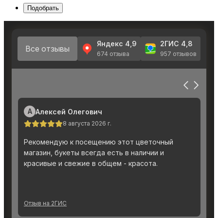
Подобрать