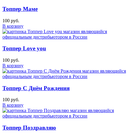
Топпер Маме
100 руб.
В корзину
Топпер Love you
100 руб.
В корзину
Топпер С Днём Рождения
100 руб.
В корзину
Топпер Поздравляю