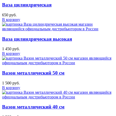
Ваза цилиндрическая
650 руб.
В корзину
Ваза цилиндрическая высокая
1 450 руб.
В корзину
Вазон металлический 50 см
1 500 руб.
В корзину
Вазон металлический 40 см