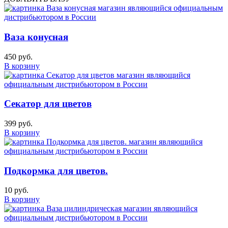
Ваза конусная
450 руб.
В корзину
Секатор для цветов
399 руб.
В корзину
Подкормка для цветов.
10 руб.
В корзину