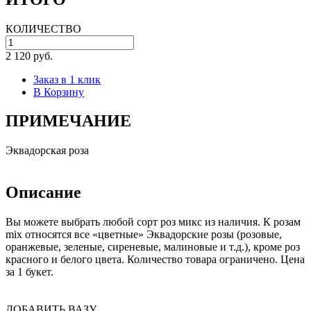
КОЛИЧЕСТВО
2 120 руб.
Заказ в 1 клик
В Корзину
ПРИМЕЧАНИЕ
Эквадорская роза
Описание
Вы можете выбрать любой сорт роз микс из наличия. К розам
mix относятся все «цветные» Эквадорские розы (розовые,
оранжевые, зеленые, сиреневые, малиновые и т.д.), кроме роз
красного и белого цвета. Количество товара ограничено. Цена
за 1 букет.
ДОБАВИТЬ ВАЗУ