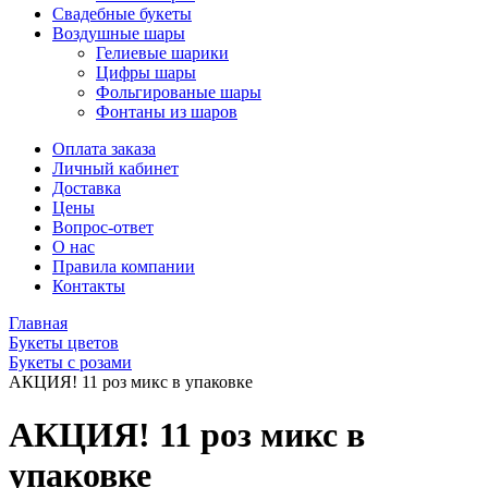
Свадебные букеты
Воздушные шары
Гелиевые шарики
Цифры шары
Фольгированые шары
Фонтаны из шаров
Оплата заказа
Личный кабинет
Доставка
Цены
Вопрос-ответ
О нас
Правила компании
Контакты
Главная
Букеты цветов
Букеты с розами
АКЦИЯ! 11 роз микс в упаковке
АКЦИЯ! 11 роз микс в
упаковке