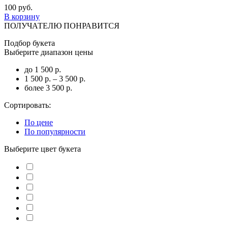
100 руб.
В корзину
ПОЛУЧАТЕЛЮ ПОНРАВИТСЯ
Подбор букета
Выберите диапазон цены
до 1 500 р.
1 500 р. – 3 500 р.
более 3 500 р.
Сортировать:
По цене
По популярности
Выберите цвет букета