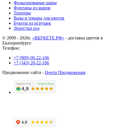
Фольгированые шары
Фонтаны из шаров
Топперы
Вазы и товары для цветов
Букеты из игрушек
Лепестки роз
© 2009 - 2026г.
«ВБУКЕТЕ.РФ»
- доставка цветов в
Екатеринбурге
Телефон:
+7 (909) 00-22-106
+7 (343) 20-22-106
Продвижение сайта -
Центр Продвижения